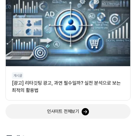
게시글
[광고] 리타깃팅 광고, 과연 필수일까? 실전 분석으로 보는
최적의 활용법
인사이트 전체보기