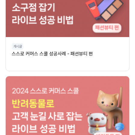
게시글
스스로 커머스 스쿨 성공사례 - 패션뷰티 편