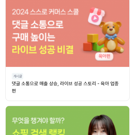
게시글
댓글 소통으로 매출 상승, 라이브 성공 스토리 - 육아 업종
편