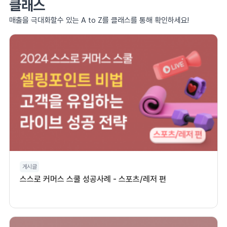
클래스
매출을 극대화할수 있는 A to Z를 클래스를 통해 확인하세요!
게시글
스스로 커머스 스쿨 성공사례 - 스포츠/레저 편