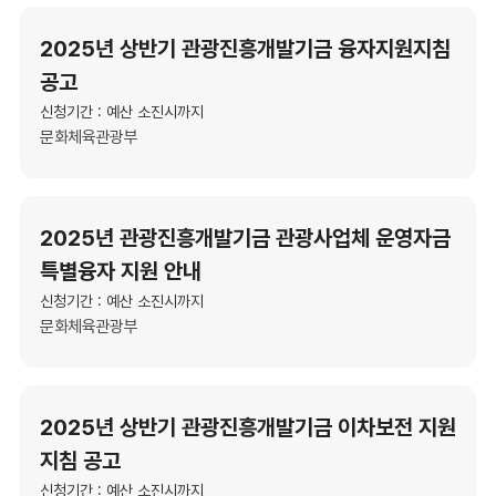
2025년 상반기 관광진흥개발기금 융자지원지침
공고
신청기간 : 예산 소진시까지
문화체육관광부
2025년 관광진흥개발기금 관광사업체 운영자금
특별융자 지원 안내
신청기간 : 예산 소진시까지
문화체육관광부
2025년 상반기 관광진흥개발기금 이차보전 지원
지침 공고
신청기간 : 예산 소진시까지