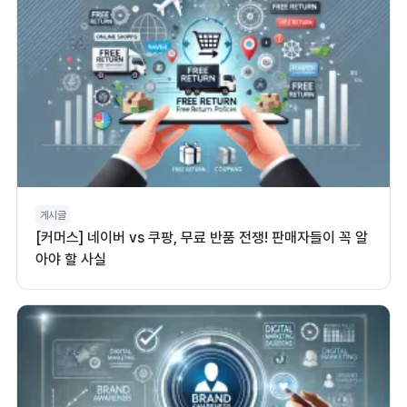
게시글
[커머스] 네이버 vs 쿠팡, 무료 반품 전쟁! 판매자들이 꼭 알
아야 할 사실