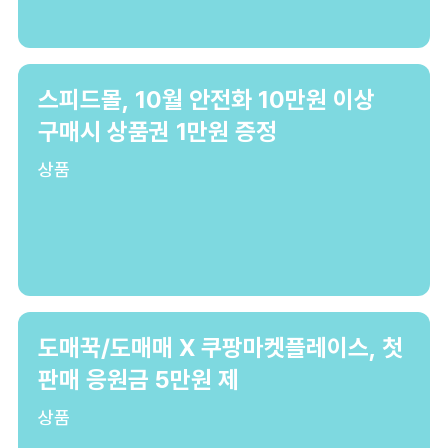
스피드몰, 10월 안전화 10만원 이상
구매시 상품권 1만원 증정
상품
도매꾹/도매매 X 쿠팡마켓플레이스, 첫
판매 응원금 5만원 제
상품