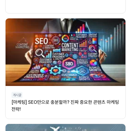
게시글
[마케팅] SEO만으로 충분할까? 진짜 중요한 콘텐츠 마케팅
전략!