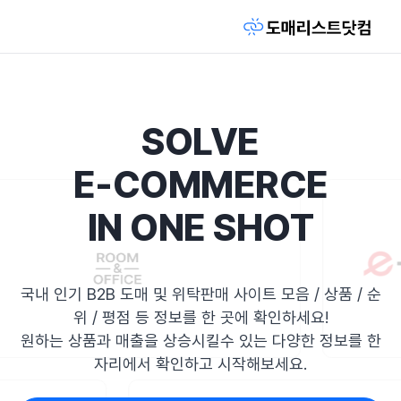
SOLVE
E-COMMERCE
IN ONE SHOT
국내 인기 B2B 도매 및 위탁판매 사이트 모음 / 상품 / 순
위 / 평점 등 정보를 한 곳에 확인하세요!
원하는 상품과 매출을 상승시킬수 있는 다양한 정보를 한
자리에서 확인하고 시작해보세요.