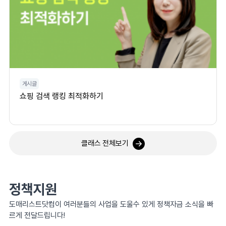
게시글
쇼핑 검색 랭킹 최적화하기
클래스 전체보기
정책지원
도매리스트닷컴이 여러분들의 사업을 도울수 있게 정책자금 소식을 빠
르게 전달드립니다!