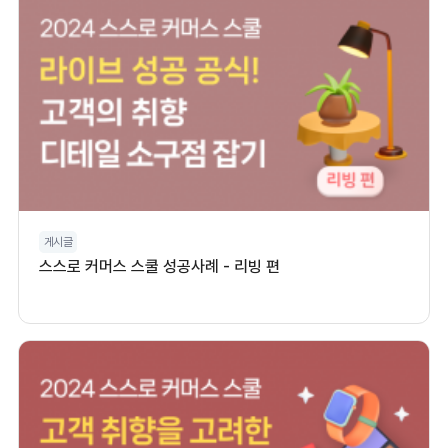
게시글
스스로 커머스 스쿨 성공사례 - 리빙 편