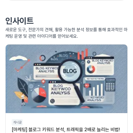
인사이트
새로운 도구, 전문가의 견해, 활용 가능한 분석 정보를 통해 효과적인 마
케팅 운영 및 관련 아이디어를 얻어보세요.
게시글
[마케팅] 블로그 키워드 분석, 트래픽을 2배로 늘리는 비법!