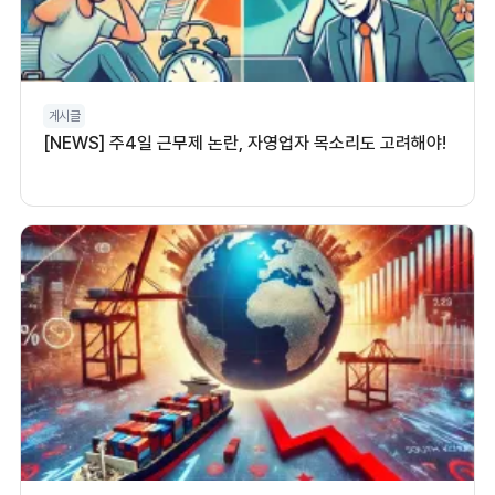
게시글
[NEWS] 주4일 근무제 논란, 자영업자 목소리도 고려해야!