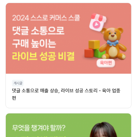
게시글
댓글 소통으로 매출 상승, 라이브 성공 스토리 - 육아 업종
편