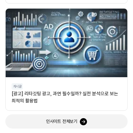
게시글
[광고] 리타깃팅 광고, 과연 필수일까? 실전 분석으로 보는
최적의 활용법
인사이트 전체보기