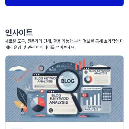
인사이트
새로운 도구, 전문가의 견해, 활용 가능한 분석 정보를 통해 효과적인 마
케팅 운영 및 관련 아이디어를 얻어보세요.