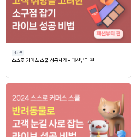
게시글
스스로 커머스 스쿨 성공사례 - 패션뷰티 편