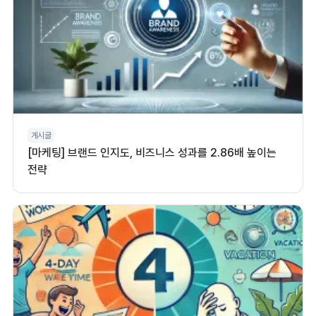
게시글
[마케팅] 브랜드 인지도, 비즈니스 성과를 2.86배 높이는
전략