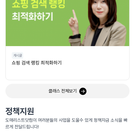
게시글
쇼핑 검색 랭킹 최적화하기
클래스 전체보기
정책지원
도매리스트닷컴이 여러분들의 사업을 도울수 있게 정책자금 소식을 빠
르게 전달드립니다!