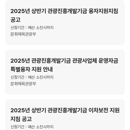
2025년 상반기 관광진흥개발기금 융자지원지침
공고
신청기간 : 예산 소진시까지
문화체육관광부
2025년 관광진흥개발기금 관광사업체 운영자금
특별융자 지원 안내
신청기간 : 예산 소진시까지
문화체육관광부
2025년 상반기 관광진흥개발기금 이차보전 지원
지침 공고
신청기간 : 예산 소진시까지