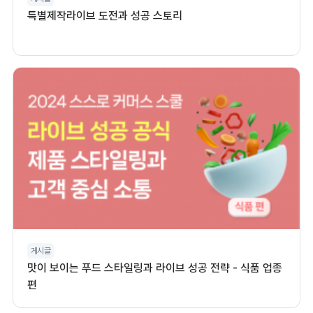
특별제작라이브 도전과 성공 스토리
게시글
맛이 보이는 푸드 스타일링과 라이브 성공 전략 - 식품 업종
편