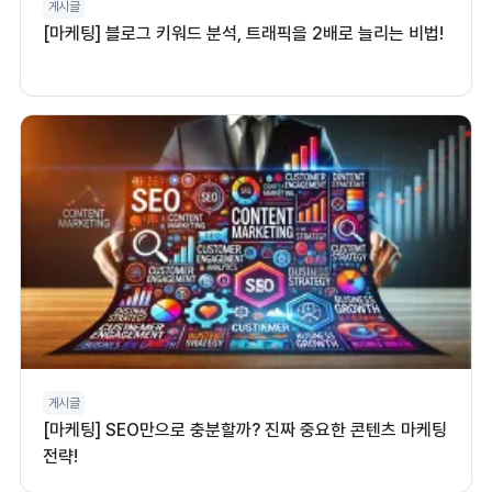
게시글
[마케팅] 블로그 키워드 분석, 트래픽을 2배로 늘리는 비법!
게시글
[마케팅] SEO만으로 충분할까? 진짜 중요한 콘텐츠 마케팅
전략!