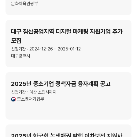
문화체육관광부
대구 침산공업지역 디지털 마케팅 지원기업 추가
모집
신청기간 : 2024-12-26 ~ 2025-01-12
대구광역시
2025년 중소기업 정책자금 융자계획 공고
신청기간 : 예산 소진시까지
중소벤처기업부
2025년 한국형 녹색채권 발행 이차보전 지원사