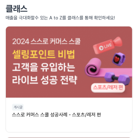
클래스
매출을 극대화할수 있는 A to Z를 클래스를 통해 확인하세요!
게시글
스스로 커머스 스쿨 성공사례 - 스포츠/레저 편