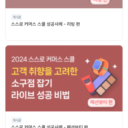
게시글
스스로 커머스 스쿨 성공사례 - 리빙 편
게시글
스스로 커머스 스쿨 성공사례 - 패션뷰티 편