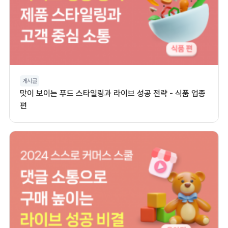
게시글
맛이 보이는 푸드 스타일링과 라이브 성공 전략 - 식품 업종
편