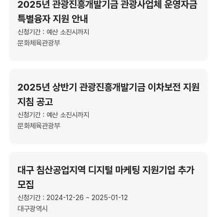
2025년 관광진흥개발기금 관광사업체 운영자금
특별융자 지원 안내
신청기간 : 예산 소진시까지
문화체육관광부
2025년 상반기 관광진흥개발기금 이차보전 지원
지침 공고
신청기간 : 예산 소진시까지
문화체육관광부
대구 침산공업지역 디지털 마케팅 지원기업 추가
모집
신청기간 : 2024-12-26 ~ 2025-01-12
대구광역시