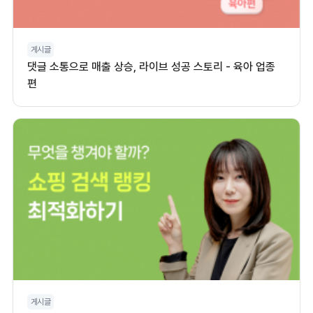
게시글
댓글 소통으로 매출 상승, 라이브 성공 스토리 - 육아 업종
편
게시글