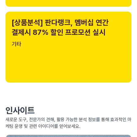
[상품분석] 판다랭크, 멤버십 연간
결제시 87% 할인 프로모션 실시
기타
인사이트
새로운 도구, 전문가의 견해, 활용 가능한 분석 정보를 통해 효과적인 마
케팅 운영 및 관련 아이디어를 얻어보세요.