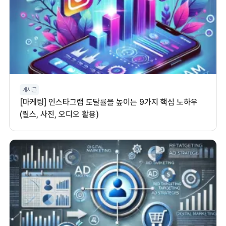
게시글
[마케팅] 인스타그램 도달률을 높이는 9가지 핵심 노하우
(릴스, 사진, 오디오 활용)