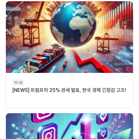
게시글
[NEWS] 트럼프의 25% 관세 발표, 한국 경제 긴장감 고조!