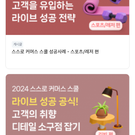
게시글
스스로 커머스 스쿨 성공사례 - 스포츠/레저 편