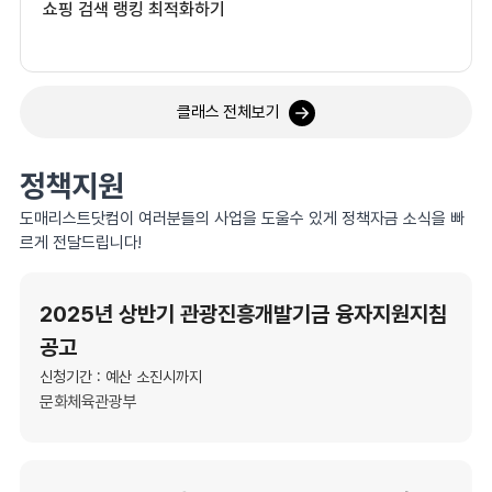
쇼핑 검색 랭킹 최적화하기
클래스 전체보기
정책지원
도매리스트닷컴이 여러분들의 사업을 도울수 있게 정책자금 소식을 빠
르게 전달드립니다!
2025년 상반기 관광진흥개발기금 융자지원지침
공고
신청기간 : 예산 소진시까지
문화체육관광부