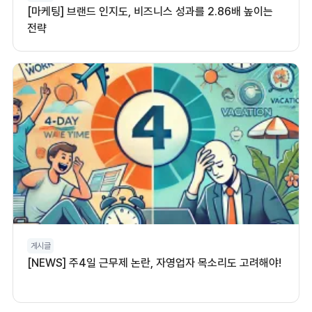
[마케팅] 브랜드 인지도, 비즈니스 성과를 2.86배 높이는
전략
게시글
[NEWS] 주4일 근무제 논란, 자영업자 목소리도 고려해야!