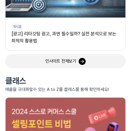
게시글
[광고] 리타깃팅 광고, 과연 필수일까? 실전 분석으로 보는
최적의 활용법
인사이트 전체보기
클래스
매출을 극대화할수 있는 A to Z를 클래스를 통해 확인하세요!