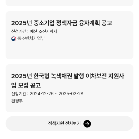
2025년 중소기업 정책자금 융자계획 공고
신청기간 : 예산 소진시까지
중소벤처기업부
2025년 한국형 녹색채권 발행 이차보전 지원사
업 모집 공고
신청기간 : 2024-12-26 ~ 2025-02-28
환경부
정책지원 전체보기