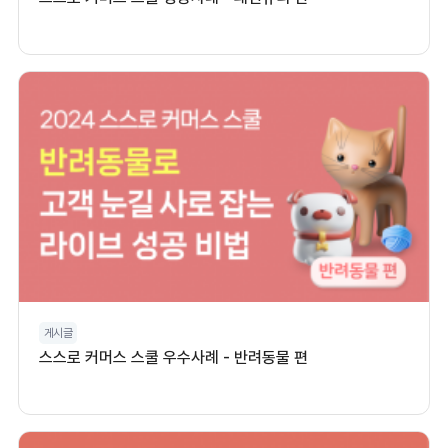
게시글
스스로 커머스 스쿨 우수사례 - 반려동물 편