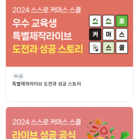
게시글
특별제작라이브 도전과 성공 스토리