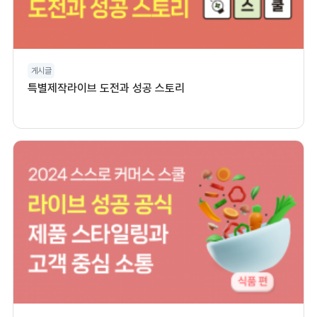
게시글
특별제작라이브 도전과 성공 스토리