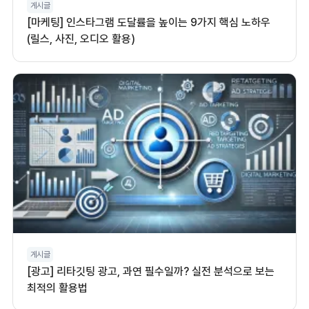
게시글
[마케팅] 인스타그램 도달률을 높이는 9가지 핵심 노하우
(릴스, 사진, 오디오 활용)
게시글
[광고] 리타깃팅 광고, 과연 필수일까? 실전 분석으로 보는
최적의 활용법