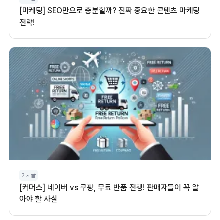
[마케팅] SEO만으로 충분할까? 진짜 중요한 콘텐츠 마케팅
전략!
게시글
[커머스] 네이버 vs 쿠팡, 무료 반품 전쟁! 판매자들이 꼭 알
아야 할 사실