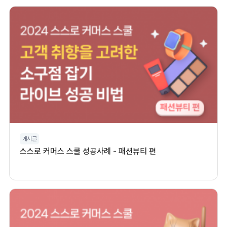
게시글
스스로 커머스 스쿨 성공사례 - 패션뷰티 편