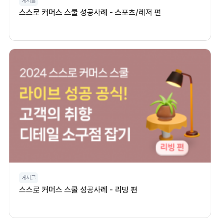
게시글
스스로 커머스 스쿨 성공사례 - 스포츠/레저 편
게시글
스스로 커머스 스쿨 성공사례 - 리빙 편