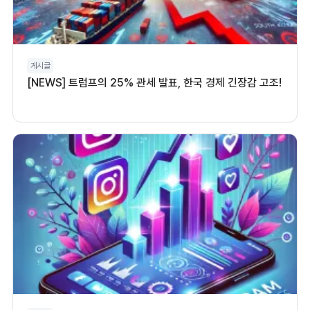
게시글
[NEWS] 트럼프의 25% 관세 발표, 한국 경제 긴장감 고조!