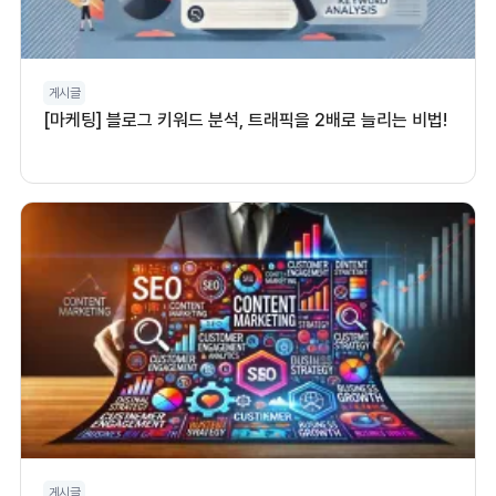
게시글
[마케팅] 블로그 키워드 분석, 트래픽을 2배로 늘리는 비법!
게시글