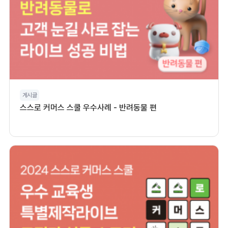
게시글
스스로 커머스 스쿨 우수사례 - 반려동물 편