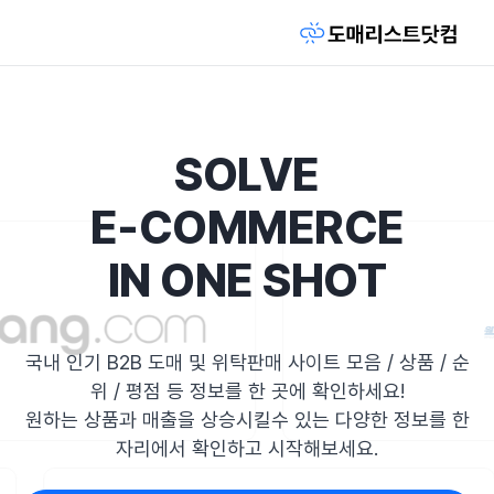
SOLVE
E-COMMERCE
IN ONE SHOT
국내 인기 B2B 도매 및 위탁판매 사이트 모음 / 상품 / 순
위 / 평점 등 정보를 한 곳에 확인하세요!
원하는 상품과 매출을 상승시킬수 있는 다양한 정보를 한
자리에서 확인하고 시작해보세요.