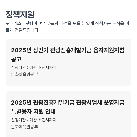
정책지원
도매리스트닷컴이 여러분들의 사업을 도울수 있게 정책자금 소식을 빠
르게 전달드립니다!
2025년 상반기 관광진흥개발기금 융자지원지침
공고
신청기간 : 예산 소진시까지
문화체육관광부
2025년 관광진흥개발기금 관광사업체 운영자금
특별융자 지원 안내
신청기간 : 예산 소진시까지
문화체육관광부