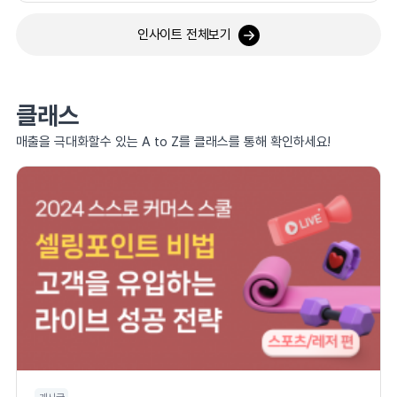
인사이트 전체보기
클래스
매출을 극대화할수 있는 A to Z를 클래스를 통해 확인하세요!