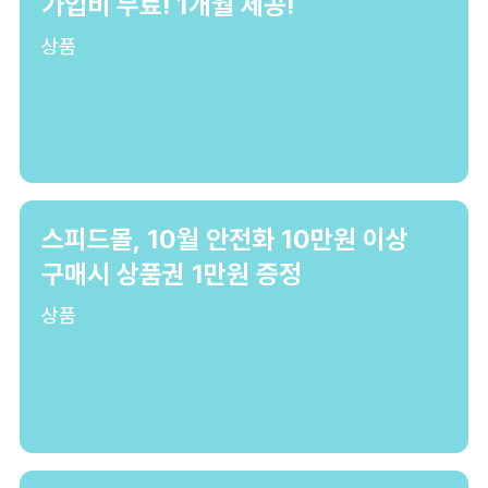
가입비 무료! 1개월 제공!
상품
스피드몰, 10월 안전화 10만원 이상
구매시 상품권 1만원 증정
상품