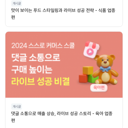
게시글
맛이 보이는 푸드 스타일링과 라이브 성공 전략 - 식품 업종
편
게시글
댓글 소통으로 매출 상승, 라이브 성공 스토리 - 육아 업종
편