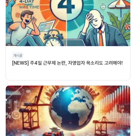
게시글
[NEWS] 주4일 근무제 논란, 자영업자 목소리도 고려해야!