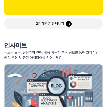
셀러혜택존 전체보기
인사이트
새로운 도구, 전문가의 견해, 활용 가능한 분석 정보를 통해 효과적인 마
케팅 운영 및 관련 아이디어를 얻어보세요.