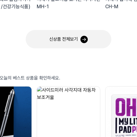
0포 /건강기능식품)
MH-1
CH-M
신상품 전체보기
 오늘의 베스트 상품을 확인하세요.