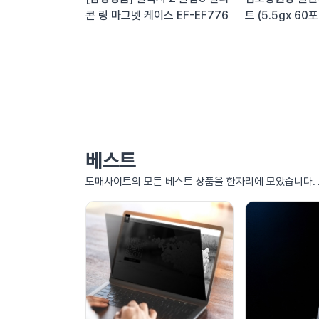
콘 링 마그넷 케이스 EF-EF776
트 (5.5gx 6
베스트
도매사이트의 모든 베스트 상품을 한자리에 모았습니다.