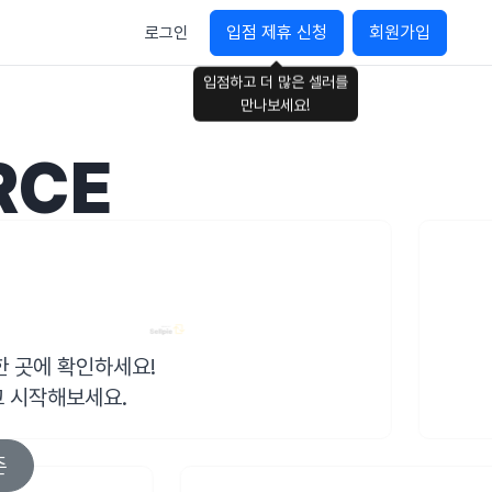
입점 제휴 신청
회원가입
로그인
입점하고 더 많은 셀러를
만나보세요!
RCE
 한 곳에 확인하세요!
 시작해보세요.
존