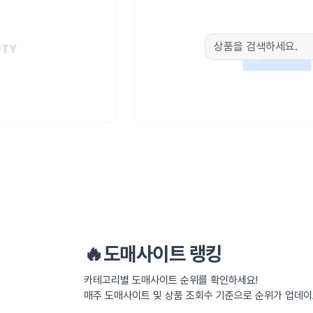
🔥도매사이트 랭킹
카테고리별 도매사이트 순위를 확인하세요!
매주 도매사이트 및 상품 조회수 기준으로 순위가 업데이