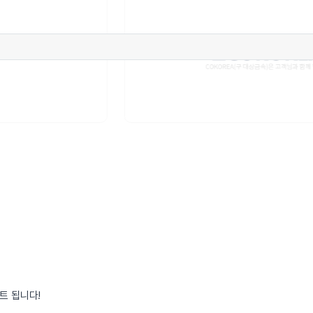
트 됩니다!