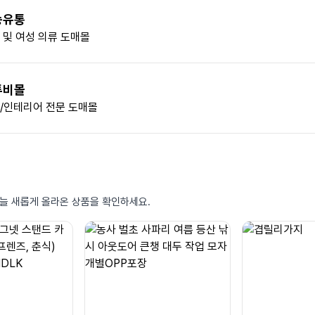
송유통
 및 여성 의류 도매몰
투비몰
/인테리어 전문 도매몰
늘 새롭게 올라온 상품을 확인하세요.