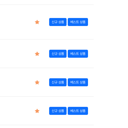
신규 상품
베스트 상품
신규 상품
베스트 상품
신규 상품
베스트 상품
신규 상품
베스트 상품