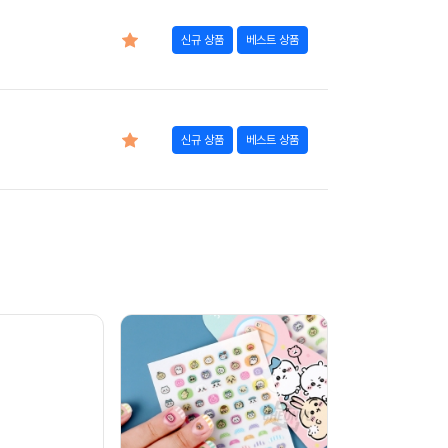
신규 상품
베스트 상품
신규 상품
베스트 상품