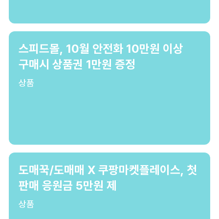
스피드몰, 10월 안전화 10만원 이상
구매시 상품권 1만원 증정
상품
도매꾹/도매매 X 쿠팡마켓플레이스, 첫
판매 응원금 5만원 제
상품