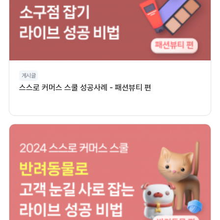
게시글
스스로 커머스 스쿨 성공사례 - 패션뷰티 편