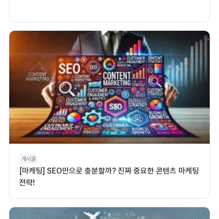
게시글
[마케팅] SEO만으로 충분할까? 진짜 중요한 콘텐츠 마케팅
전략!