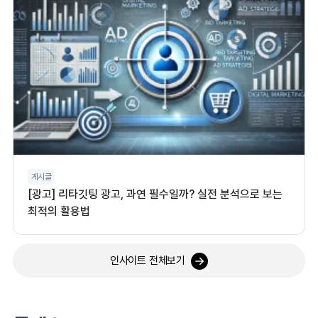
게시글
[광고] 리타깃팅 광고, 과연 필수일까? 실전 분석으로 보는
최적의 활용법
인사이트 전체보기