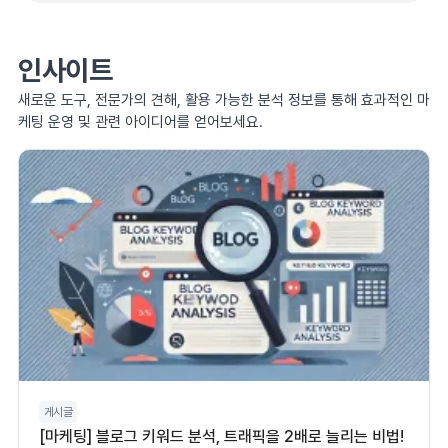
인사이트
새로운 도구, 전문가의 견해, 활용 가능한 분석 정보를 통해 효과적인 마
케팅 운영 및 관련 아이디어를 얻어보세요.
게시글
[마케팅] 블로그 키워드 분석, 트래픽을 2배로 늘리는 비법!