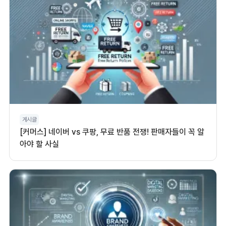
게시글
[커머스] 네이버 vs 쿠팡, 무료 반품 전쟁! 판매자들이 꼭 알
아야 할 사실