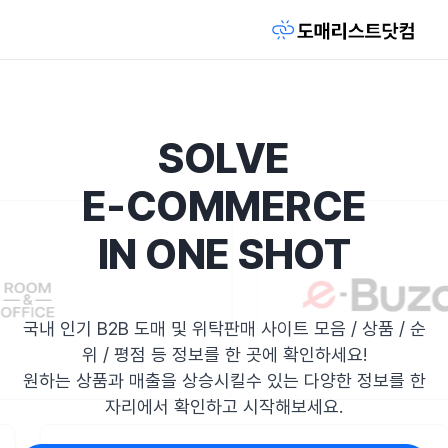
SOLVE
E-COMMERCE
IN ONE SHOT
국내 인기 B2B 도매 및 위탁판매 사이트 모음 / 상품 / 순
위 / 평점 등 정보를 한 곳에 확인하세요!
원하는 상품과 매출을 상승시킬수 있는 다양한 정보를 한
자리에서 확인하고 시작해보세요.