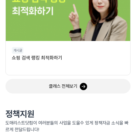
게시글
쇼핑 검색 랭킹 최적화하기
클래스 전체보기
정책지원
도매리스트닷컴이 여러분들의 사업을 도울수 있게 정책자금 소식을 빠
르게 전달드립니다!