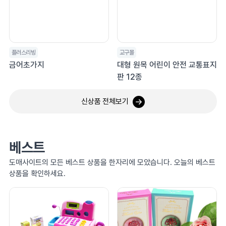
플러스리빙
교구몰
금어초가지
대형 원목 어린이 안전 교통표지
판 12종
신상품 전체보기
베스트
도매사이트의 모든 베스트 상품을 한자리에 모았습니다. 오늘의 베스트
상품을 확인하세요.