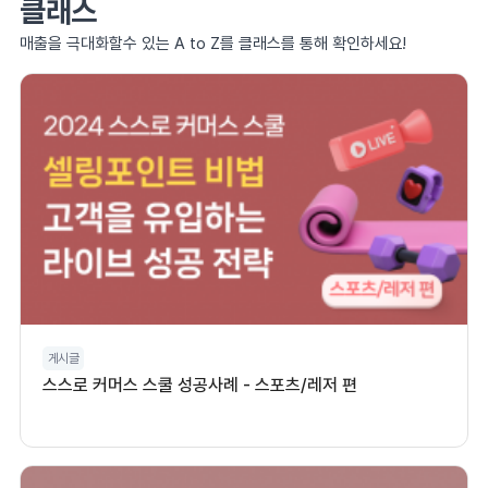
클래스
매출을 극대화할수 있는 A to Z를 클래스를 통해 확인하세요!
게시글
스스로 커머스 스쿨 성공사례 - 스포츠/레저 편