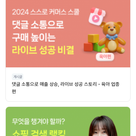
게시글
댓글 소통으로 매출 상승, 라이브 성공 스토리 - 육아 업종
편