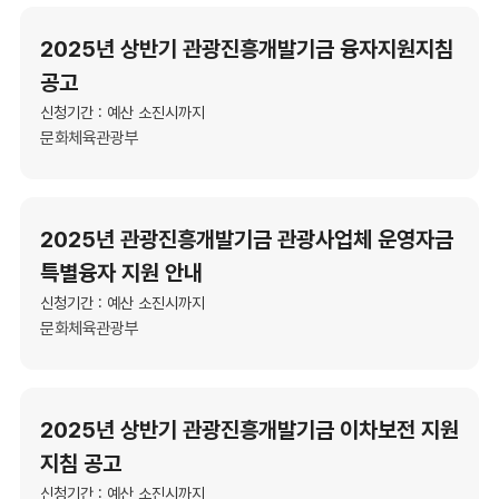
2025년 상반기 관광진흥개발기금 융자지원지침
공고
신청기간 : 예산 소진시까지
문화체육관광부
2025년 관광진흥개발기금 관광사업체 운영자금
특별융자 지원 안내
신청기간 : 예산 소진시까지
문화체육관광부
2025년 상반기 관광진흥개발기금 이차보전 지원
지침 공고
신청기간 : 예산 소진시까지