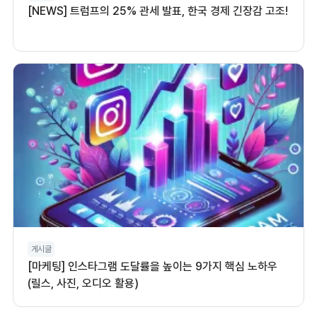
[NEWS] 트럼프의 25% 관세 발표, 한국 경제 긴장감 고조!
게시글
[마케팅] 인스타그램 도달률을 높이는 9가지 핵심 노하우
(릴스, 사진, 오디오 활용)