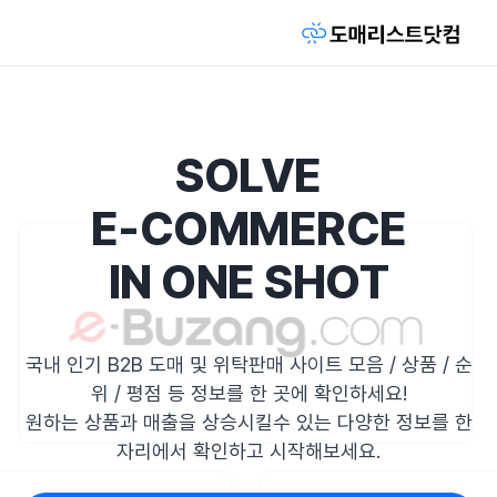
SOLVE
E-COMMERCE
IN ONE SHOT
국내 인기 B2B 도매 및 위탁판매 사이트 모음 / 상품 / 순
위 / 평점 등 정보를 한 곳에 확인하세요!
원하는 상품과 매출을 상승시킬수 있는 다양한 정보를 한
자리에서 확인하고 시작해보세요.