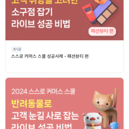
게시글
스스로 커머스 스쿨 성공사례 - 패션뷰티 편