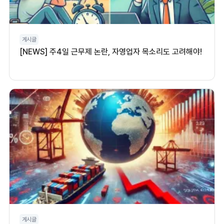
게시글
[NEWS] 주4일 근무제 논란, 자영업자 목소리도 고려해야!
게시글