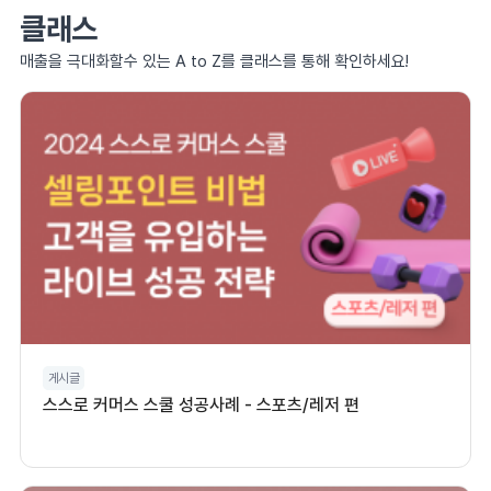
클래스
매출을 극대화할수 있는 A to Z를 클래스를 통해 확인하세요!
게시글
스스로 커머스 스쿨 성공사례 - 스포츠/레저 편