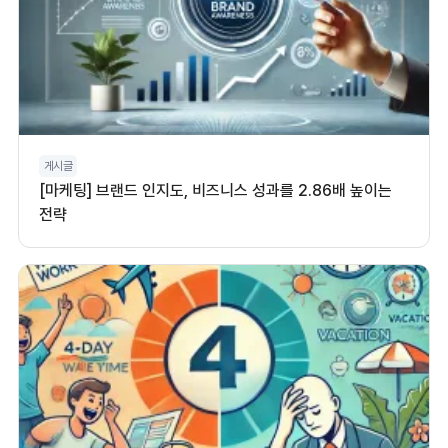
게시글
[마케팅] 브랜드 인지도, 비즈니스 성과를 2.86배 높이는
전략