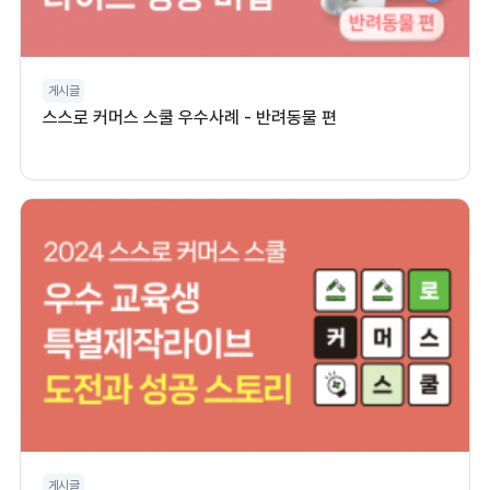
게시글
스스로 커머스 스쿨 우수사례 - 반려동물 편
게시글