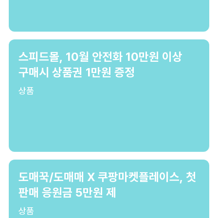
스피드몰, 10월 안전화 10만원 이상
구매시 상품권 1만원 증정
상품
도매꾹/도매매 X 쿠팡마켓플레이스, 첫
판매 응원금 5만원 제
상품