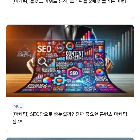
[마케팅] 블로그 키워드 분석, 트래픽을 2배로 늘리는 비법!
게시글
[마케팅] SEO만으로 충분할까? 진짜 중요한 콘텐츠 마케팅
전략!