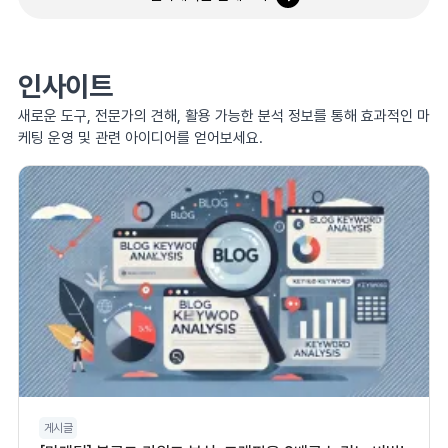
인사이트
새로운 도구, 전문가의 견해, 활용 가능한 분석 정보를 통해 효과적인 마
케팅 운영 및 관련 아이디어를 얻어보세요.
게시글