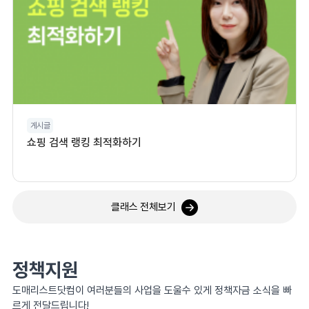
게시글
쇼핑 검색 랭킹 최적화하기
클래스 전체보기
정책지원
도매리스트닷컴이 여러분들의 사업을 도울수 있게 정책자금 소식을 빠
르게 전달드립니다!