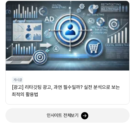
게시글
[광고] 리타깃팅 광고, 과연 필수일까? 실전 분석으로 보는
최적의 활용법
인사이트 전체보기