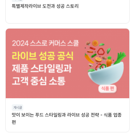
특별제작라이브 도전과 성공 스토리
게시글
맛이 보이는 푸드 스타일링과 라이브 성공 전략 - 식품 업종
편