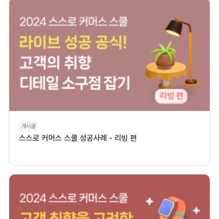
게시글
스스로 커머스 스쿨 성공사례 - 리빙 편