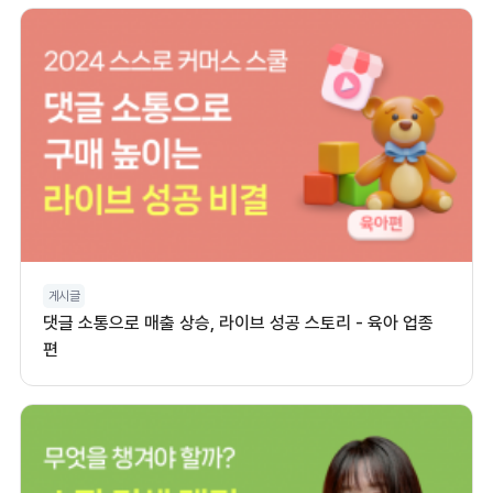
게시글
댓글 소통으로 매출 상승, 라이브 성공 스토리 - 육아 업종
편