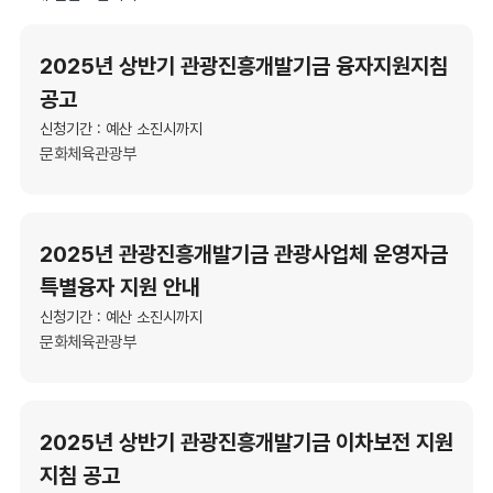
2025년 상반기 관광진흥개발기금 융자지원지침
공고
신청기간 : 예산 소진시까지
문화체육관광부
2025년 관광진흥개발기금 관광사업체 운영자금
특별융자 지원 안내
신청기간 : 예산 소진시까지
문화체육관광부
2025년 상반기 관광진흥개발기금 이차보전 지원
지침 공고