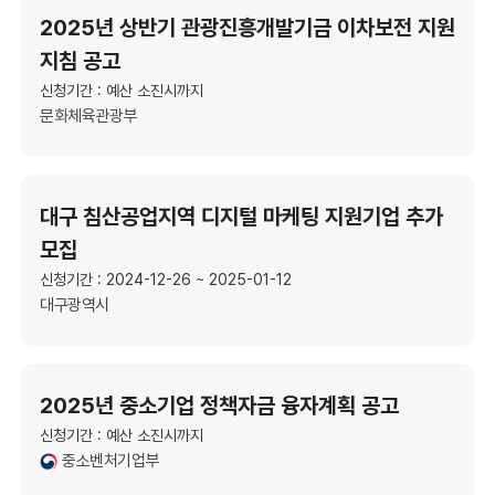
2025년 상반기 관광진흥개발기금 이차보전 지원
지침 공고
신청기간 : 예산 소진시까지
문화체육관광부
대구 침산공업지역 디지털 마케팅 지원기업 추가
모집
신청기간 : 2024-12-26 ~ 2025-01-12
대구광역시
2025년 중소기업 정책자금 융자계획 공고
신청기간 : 예산 소진시까지
중소벤처기업부