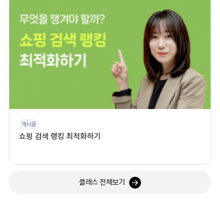
게시글
쇼핑 검색 랭킹 최적화하기
클래스 전체보기