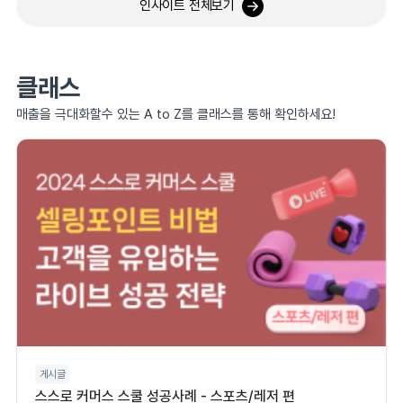
인사이트 전체보기
클래스
매출을 극대화할수 있는 A to Z를 클래스를 통해 확인하세요!
게시글
스스로 커머스 스쿨 성공사례 - 스포츠/레저 편