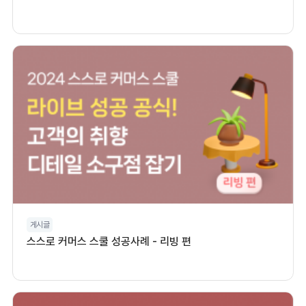
게시글
스스로 커머스 스쿨 성공사례 - 리빙 편