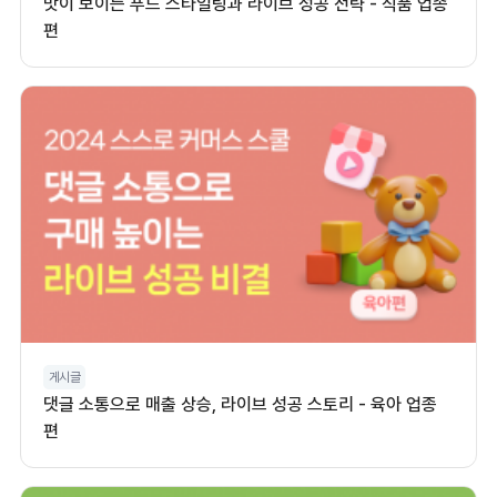
맛이 보이는 푸드 스타일링과 라이브 성공 전략 - 식품 업종
편
게시글
댓글 소통으로 매출 상승, 라이브 성공 스토리 - 육아 업종
편