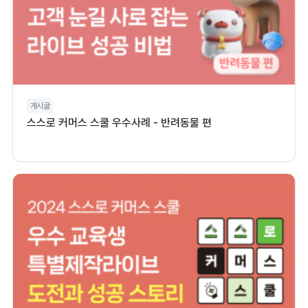
게시글
스스로 커머스 스쿨 우수사례 - 반려동물 편