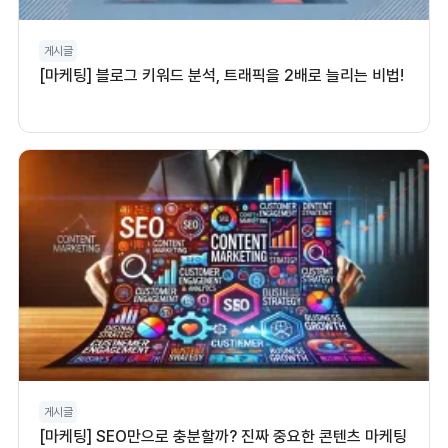
게시글
[마케팅] 블로그 키워드 분석, 트래픽을 2배로 늘리는 비법!
게시글
[마케팅] SEO만으로 충분할까? 진짜 중요한 콘텐츠 마케팅