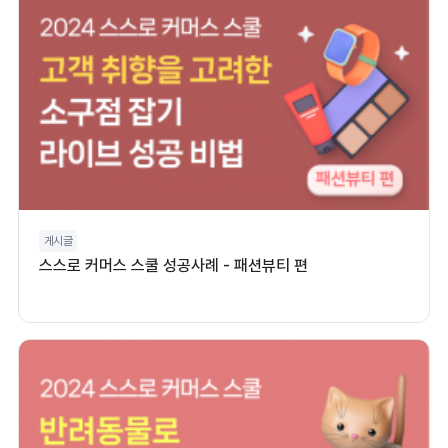
게시글
스스로 커머스 스쿨 성공사례 - 패션뷰티 편