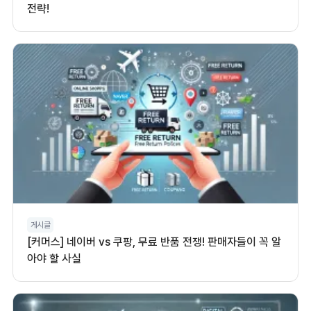
전략!
게시글
[커머스] 네이버 vs 쿠팡, 무료 반품 전쟁! 판매자들이 꼭 알
아야 할 사실