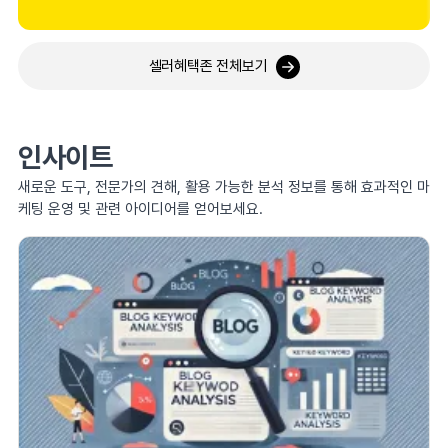
셀러혜택존 전체보기
인사이트
새로운 도구, 전문가의 견해, 활용 가능한 분석 정보를 통해 효과적인 마
케팅 운영 및 관련 아이디어를 얻어보세요.