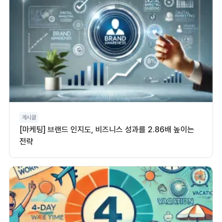
게시글
[마케팅] 브랜드 인지도, 비즈니스 성과를 2.86배 높이는
전략