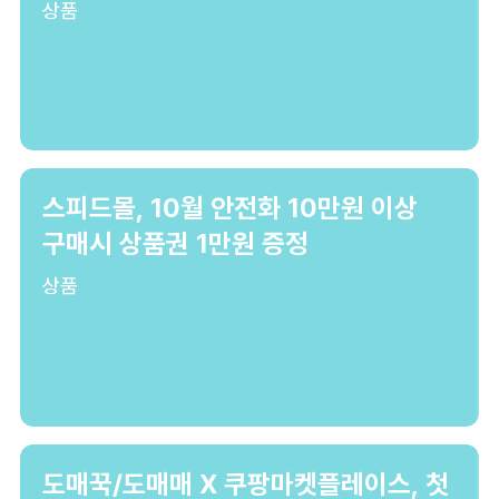
상품
스피드몰, 10월 안전화 10만원 이상
구매시 상품권 1만원 증정
상품
도매꾹/도매매 X 쿠팡마켓플레이스, 첫