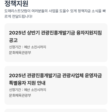
정책지원
도매리스트닷컴이 여러분들의 사업을 도울수 있게 정책자금 소식을 빠
르게 전달드립니다!
2025년 상반기 관광진흥개발기금 융자지원지침
공고
신청기간 : 예산 소진시까지
문화체육관광부
2025년 관광진흥개발기금 관광사업체 운영자금
특별융자 지원 안내
신청기간 : 예산 소진시까지
문화체육관광부