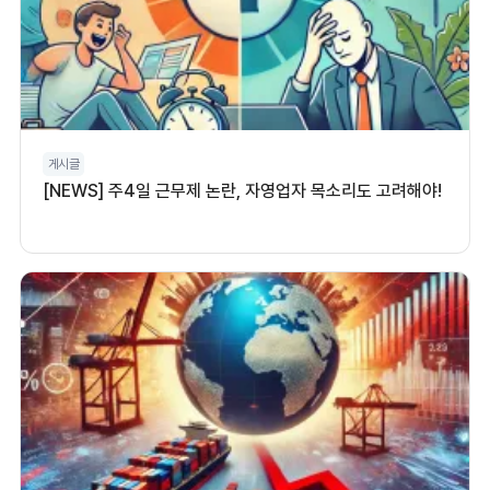
게시글
[NEWS] 주4일 근무제 논란, 자영업자 목소리도 고려해야!