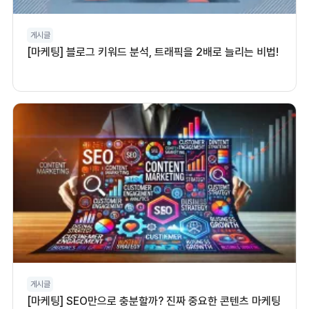
게시글
[마케팅] 블로그 키워드 분석, 트래픽을 2배로 늘리는 비법!
게시글
[마케팅] SEO만으로 충분할까? 진짜 중요한 콘텐츠 마케팅