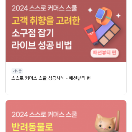
게시글
스스로 커머스 스쿨 성공사례 - 패션뷰티 편