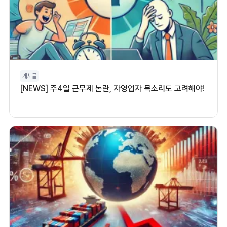
게시글
[NEWS] 주4일 근무제 논란, 자영업자 목소리도 고려해야!