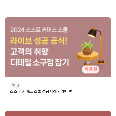
게시글
스스로 커머스 스쿨 성공사례 - 리빙 편