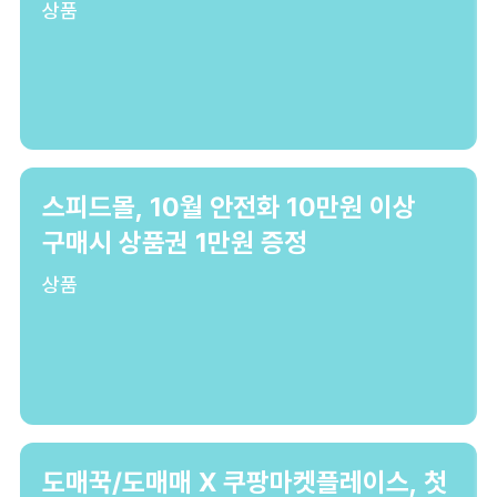
상품
스피드몰, 10월 안전화 10만원 이상
구매시 상품권 1만원 증정
상품
도매꾹/도매매 X 쿠팡마켓플레이스, 첫