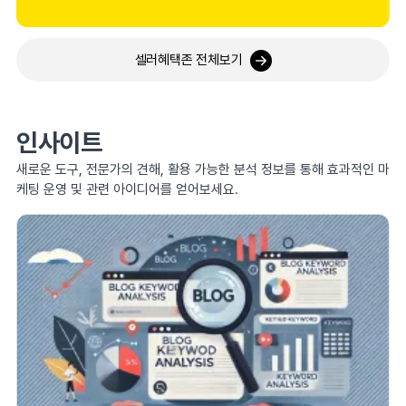
셀러혜택존 전체보기
인사이트
새로운 도구, 전문가의 견해, 활용 가능한 분석 정보를 통해 효과적인 마
케팅 운영 및 관련 아이디어를 얻어보세요.