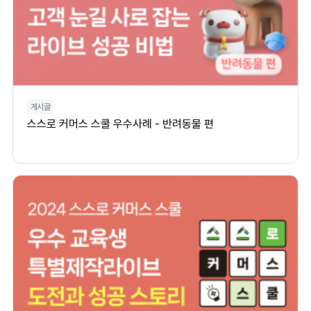
게시글
스스로 커머스 스쿨 우수사례 - 반려동물 편