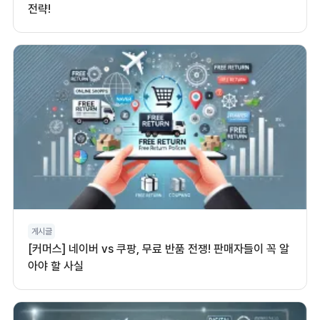
전략!
게시글
[커머스] 네이버 vs 쿠팡, 무료 반품 전쟁! 판매자들이 꼭 알
아야 할 사실