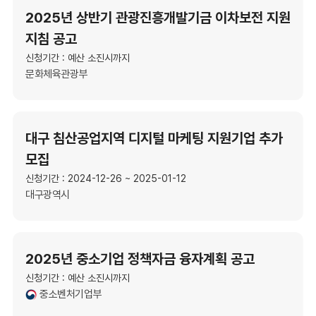
2025년 상반기 관광진흥개발기금 이차보전 지원
지침 공고
신청기간 : 예산 소진시까지
문화체육관광부
대구 침산공업지역 디지털 마케팅 지원기업 추가
모집
신청기간 : 2024-12-26 ~ 2025-01-12
대구광역시
2025년 중소기업 정책자금 융자계획 공고
신청기간 : 예산 소진시까지
중소벤처기업부