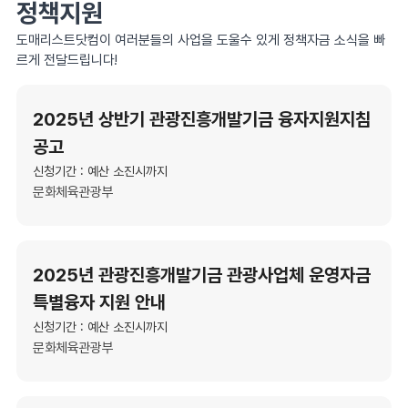
정책지원
도매리스트닷컴이 여러분들의 사업을 도울수 있게 정책자금 소식을 빠
르게 전달드립니다!
2025년 상반기 관광진흥개발기금 융자지원지침
공고
신청기간 : 예산 소진시까지
문화체육관광부
2025년 관광진흥개발기금 관광사업체 운영자금
특별융자 지원 안내
신청기간 : 예산 소진시까지
문화체육관광부