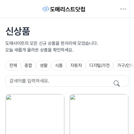
신상품
도매사이트의 모든 신규 상품을 한자리에 모았습니다.
오늘 새롭게 올라온 상품을 확인하세요.
전체
종합
생활
식품
자동차
디지털/가전
가구/인