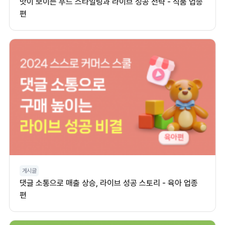
맛이 보이는 푸드 스타일링과 라이브 성공 전략 - 식품 업종
편
게시글
댓글 소통으로 매출 상승, 라이브 성공 스토리 - 육아 업종
편