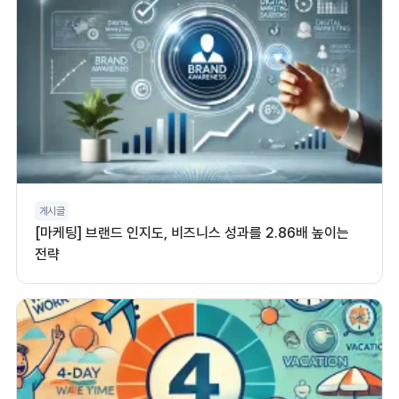
게시글
[마케팅] 브랜드 인지도, 비즈니스 성과를 2.86배 높이는
전략