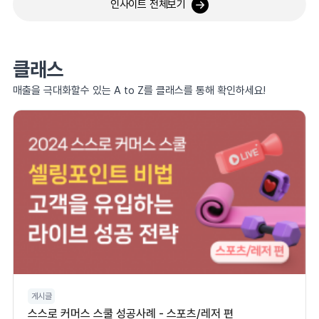
인사이트 전체보기
클래스
매출을 극대화할수 있는 A to Z를 클래스를 통해 확인하세요!
게시글
스스로 커머스 스쿨 성공사례 - 스포츠/레저 편