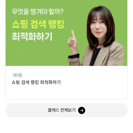
게시글
쇼핑 검색 랭킹 최적화하기
클래스 전체보기