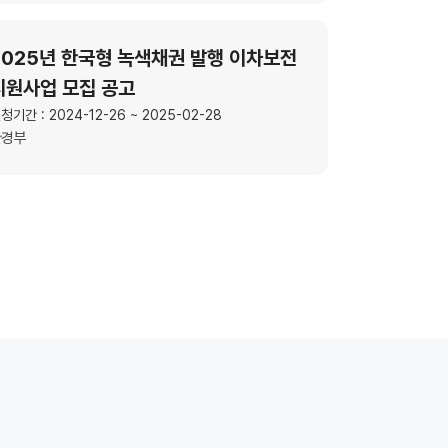
2025년 한국형 녹색채권 발행 이차보전
지원사업 모집 공고
청기간 : 2024-12-26 ~ 2025-02-28
환경부