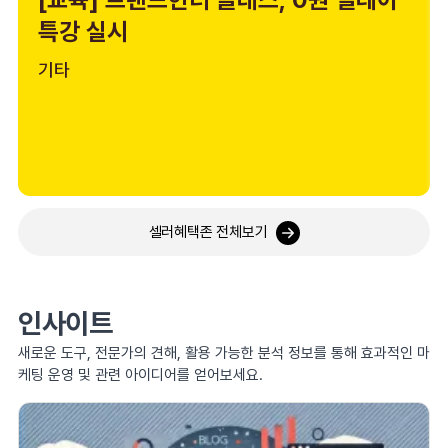
특강 실시
기타
셀러혜택존 전체보기
인사이트
새로운 도구, 전문가의 견해, 활용 가능한 분석 정보를 통해 효과적인 마
케팅 운영 및 관련 아이디어를 얻어보세요.