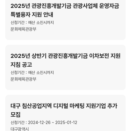
2025년 관광진흥개발기금 관광사업체 운영자금
특별융자 지원 안내
신청기간 : 예산 소진시까지
문화체육관광부
2025년 상반기 관광진흥개발기금 이차보전 지원
지침 공고
신청기간 : 예산 소진시까지
문화체육관광부
대구 침산공업지역 디지털 마케팅 지원기업 추가
모집
신청기간 : 2024-12-26 ~ 2025-01-12
대구광역시