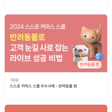
게시글
스스로 커머스 스쿨 우수사례 - 반려동물 편