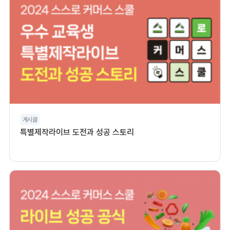
게시글
특별제작라이브 도전과 성공 스토리