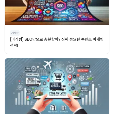
게시글
[마케팅] SEO만으로 충분할까? 진짜 중요한 콘텐츠 마케팅
전략!