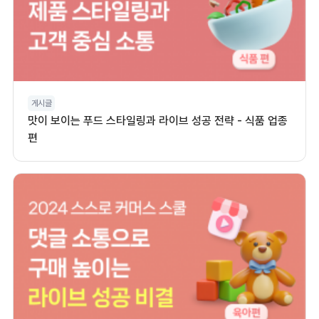
게시글
맛이 보이는 푸드 스타일링과 라이브 성공 전략 - 식품 업종
편