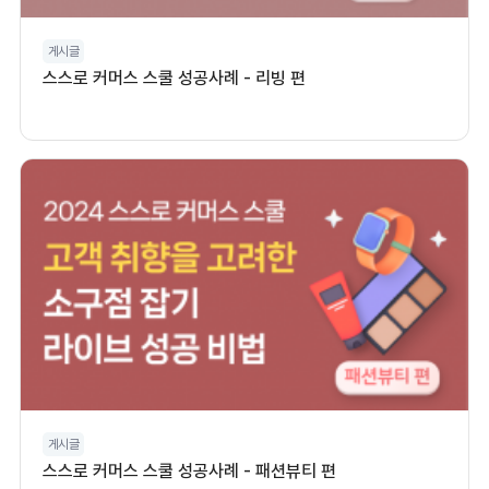
게시글
스스로 커머스 스쿨 성공사례 - 리빙 편
게시글
스스로 커머스 스쿨 성공사례 - 패션뷰티 편