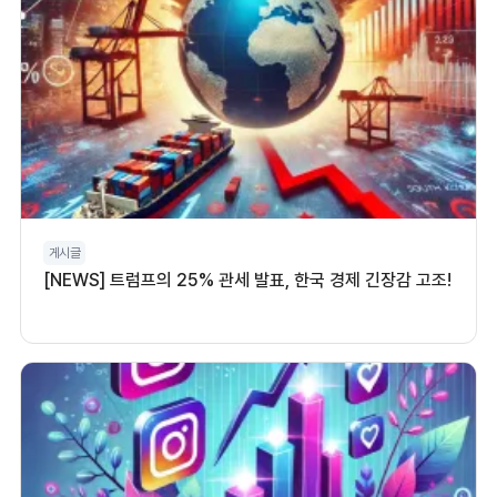
게시글
[NEWS] 트럼프의 25% 관세 발표, 한국 경제 긴장감 고조!