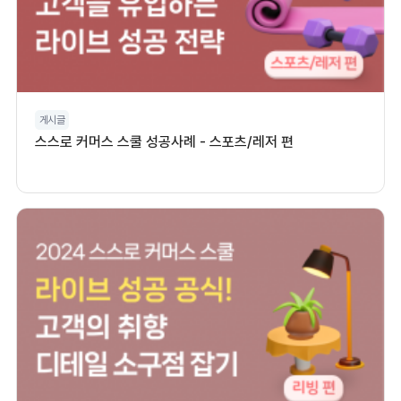
게시글
스스로 커머스 스쿨 성공사례 - 스포츠/레저 편