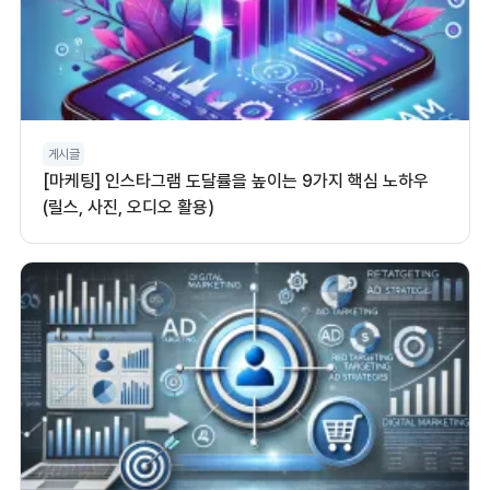
게시글
[마케팅] 인스타그램 도달률을 높이는 9가지 핵심 노하우
(릴스, 사진, 오디오 활용)