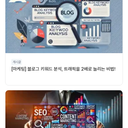
게시글
[마케팅] 블로그 키워드 분석, 트래픽을 2배로 늘리는 비법!