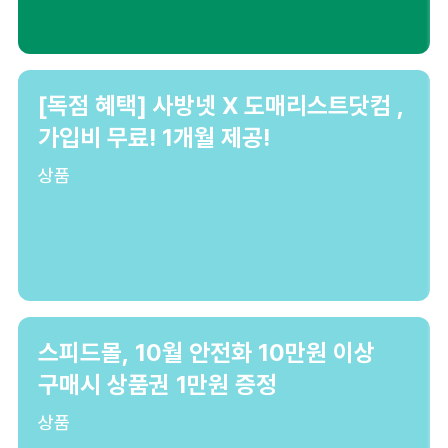
[독점 혜택] 사방넷 X 도매리스트닷컴 ,
가입비 무료! 1개월 제공!
상품
스피드몰, 10월 안전화 10만원 이상
구매시 상품권 1만원 증정
상품