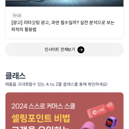
게시글
[광고] 리타깃팅 광고, 과연 필수일까? 실전 분석으로 보는
최적의 활용법
인사이트 전체보기
클래스
매출을 극대화할수 있는 A to Z를 클래스를 통해 확인하세요!