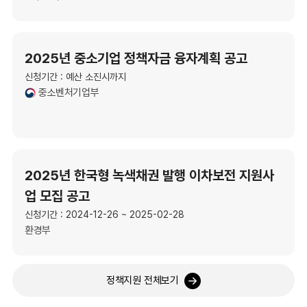
2025년 중소기업 정책자금 융자계획 공고
신청기간 : 예산 소진시까지
중소벤처기업부
2025년 한국형 녹색채권 발행 이차보전 지원사
업 모집 공고
신청기간 : 2024-12-26 ~ 2025-02-28
환경부
정책지원 전체보기