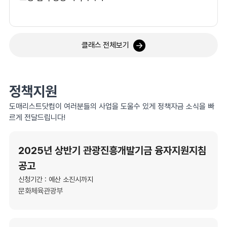
클래스 전체보기
정책지원
도매리스트닷컴이 여러분들의 사업을 도울수 있게 정책자금 소식을 빠
르게 전달드립니다!
2025년 상반기 관광진흥개발기금 융자지원지침
공고
신청기간 : 예산 소진시까지
문화체육관광부