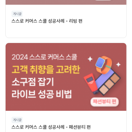
게시글
스스로 커머스 스쿨 성공사례 - 리빙 편
게시글
스스로 커머스 스쿨 성공사례 - 패션뷰티 편