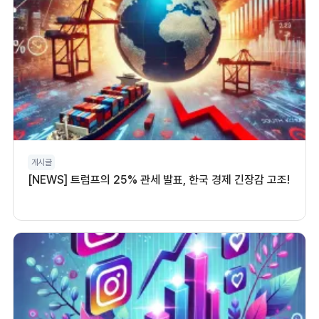
게시글
[NEWS] 트럼프의 25% 관세 발표, 한국 경제 긴장감 고조!