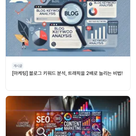
게시글
[마케팅] 블로그 키워드 분석, 트래픽을 2배로 늘리는 비법!