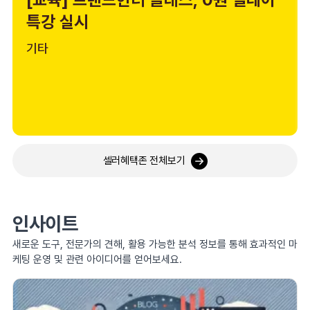
특강 실시
기타
셀러혜택존 전체보기
인사이트
새로운 도구, 전문가의 견해, 활용 가능한 분석 정보를 통해 효과적인 마
케팅 운영 및 관련 아이디어를 얻어보세요.