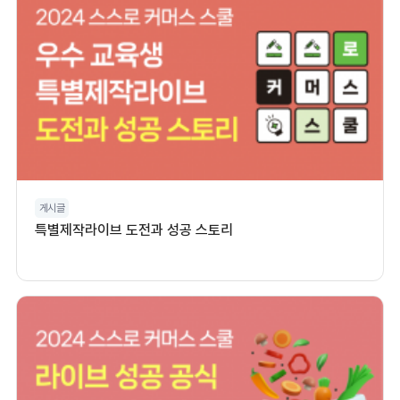
게시글
특별제작라이브 도전과 성공 스토리