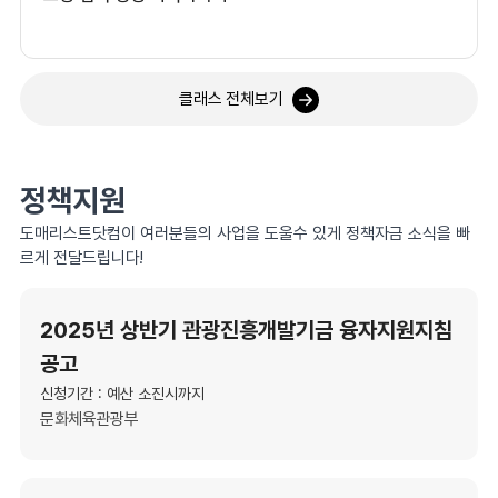
클래스 전체보기
정책지원
도매리스트닷컴이 여러분들의 사업을 도울수 있게 정책자금 소식을 빠
르게 전달드립니다!
2025년 상반기 관광진흥개발기금 융자지원지침
공고
신청기간 : 예산 소진시까지
문화체육관광부