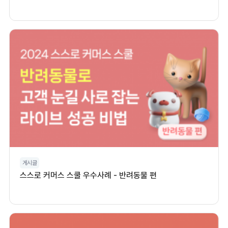
게시글
스스로 커머스 스쿨 우수사례 - 반려동물 편