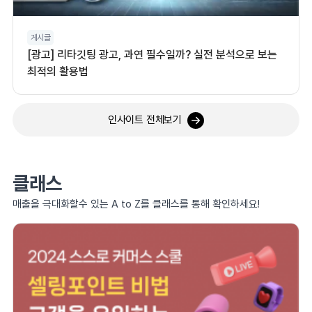
게시글
[광고] 리타깃팅 광고, 과연 필수일까? 실전 분석으로 보는
최적의 활용법
인사이트 전체보기
클래스
매출을 극대화할수 있는 A to Z를 클래스를 통해 확인하세요!