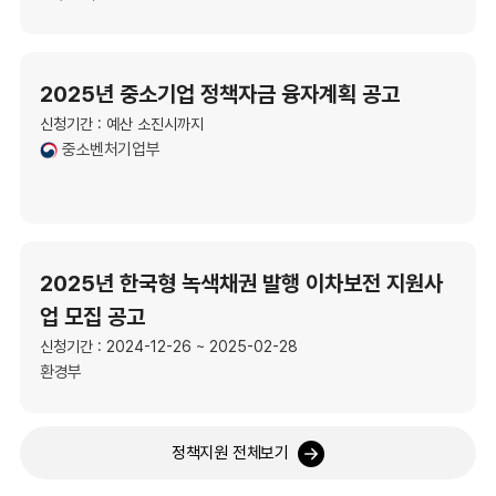
2025년 중소기업 정책자금 융자계획 공고
신청기간 : 예산 소진시까지
중소벤처기업부
2025년 한국형 녹색채권 발행 이차보전 지원사
업 모집 공고
신청기간 : 2024-12-26 ~ 2025-02-28
환경부
정책지원 전체보기