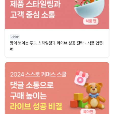
게시글
맛이 보이는 푸드 스타일링과 라이브 성공 전략 - 식품 업종
편