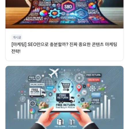
게시글
[마케팅] SEO만으로 충분할까? 진짜 중요한 콘텐츠 마케팅
전략!