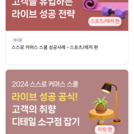
게시글
스스로 커머스 스쿨 성공사례 - 스포츠/레저 편