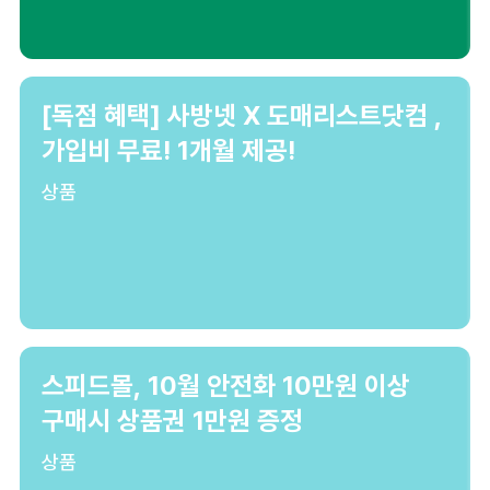
[독점 혜택] 사방넷 X 도매리스트닷컴 ,
가입비 무료! 1개월 제공!
상품
스피드몰, 10월 안전화 10만원 이상
구매시 상품권 1만원 증정
상품