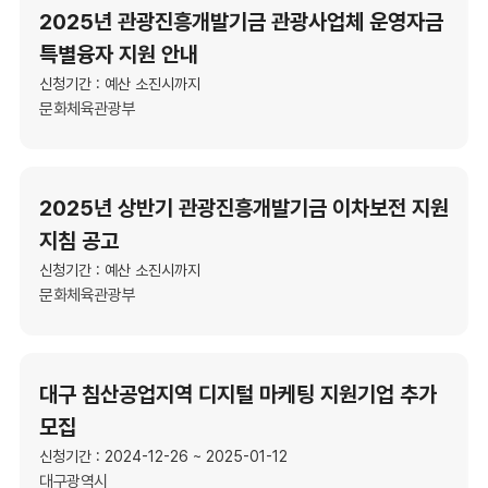
2025년 관광진흥개발기금 관광사업체 운영자금
특별융자 지원 안내
신청기간 : 예산 소진시까지
문화체육관광부
2025년 상반기 관광진흥개발기금 이차보전 지원
지침 공고
신청기간 : 예산 소진시까지
문화체육관광부
대구 침산공업지역 디지털 마케팅 지원기업 추가
모집
신청기간 : 2024-12-26 ~ 2025-01-12
대구광역시