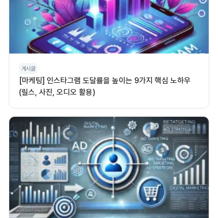
게시글
[마케팅] 인스타그램 도달률을 높이는 9가지 핵심 노하우
(릴스, 사진, 오디오 활용)