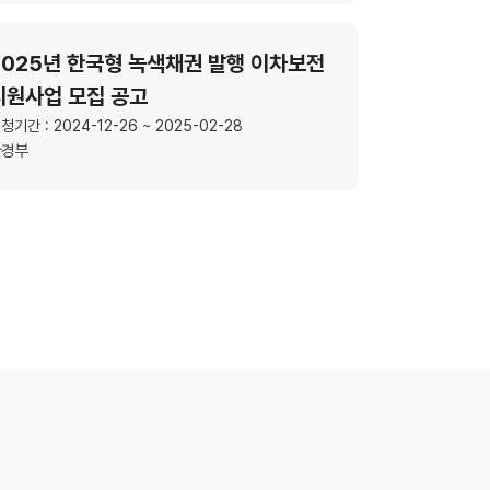
2025년 한국형 녹색채권 발행 이차보전
지원사업 모집 공고
청기간 : 2024-12-26 ~ 2025-02-28
환경부