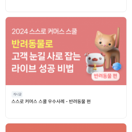
게시글
스스로 커머스 스쿨 우수사례 - 반려동물 편