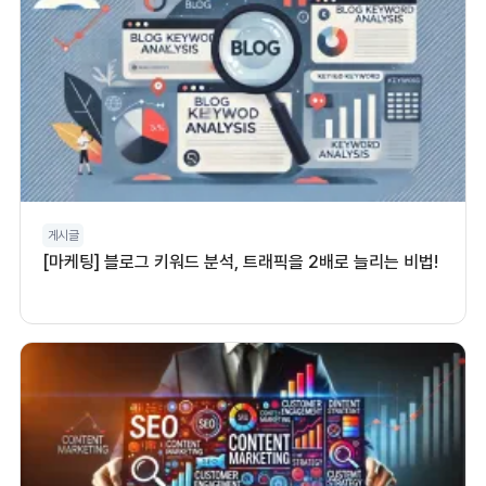
게시글
[마케팅] 블로그 키워드 분석, 트래픽을 2배로 늘리는 비법!