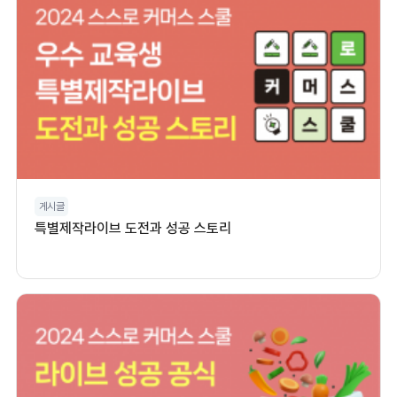
게시글
특별제작라이브 도전과 성공 스토리