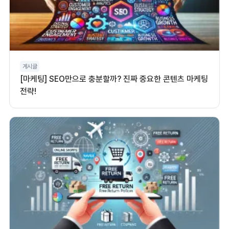
게시글
[마케팅] SEO만으로 충분할까? 진짜 중요한 콘텐츠 마케팅
전략!