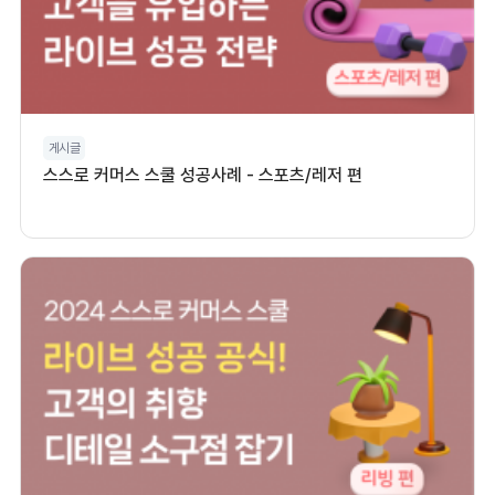
게시글
스스로 커머스 스쿨 성공사례 - 스포츠/레저 편