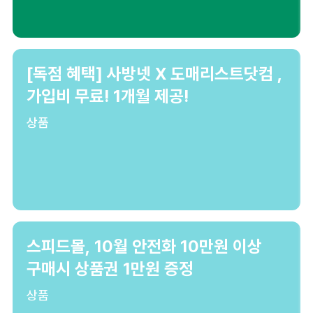
[독점 혜택] 사방넷 X 도매리스트닷컴 ,
가입비 무료! 1개월 제공!
상품
스피드몰, 10월 안전화 10만원 이상
구매시 상품권 1만원 증정
상품