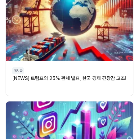
게시글
[NEWS] 트럼프의 25% 관세 발표, 한국 경제 긴장감 고조!