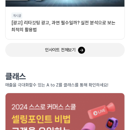
게시글
[광고] 리타깃팅 광고, 과연 필수일까? 실전 분석으로 보는
최적의 활용법
인사이트 전체보기
클래스
매출을 극대화할수 있는 A to Z를 클래스를 통해 확인하세요!