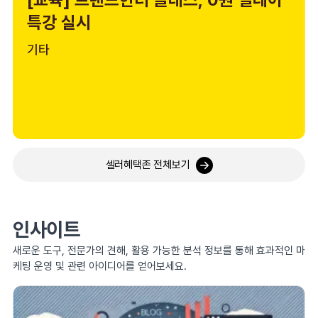
특강 실시
기타
셀러혜택존 전체보기
인사이트
새로운 도구, 전문가의 견해, 활용 가능한 분석 정보를 통해 효과적인 마
케팅 운영 및 관련 아이디어를 얻어보세요.