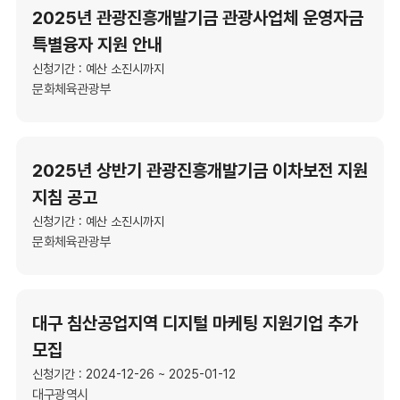
2025년 관광진흥개발기금 관광사업체 운영자금
특별융자 지원 안내
신청기간 : 예산 소진시까지
문화체육관광부
2025년 상반기 관광진흥개발기금 이차보전 지원
지침 공고
신청기간 : 예산 소진시까지
문화체육관광부
대구 침산공업지역 디지털 마케팅 지원기업 추가
모집
신청기간 : 2024-12-26 ~ 2025-01-12
대구광역시