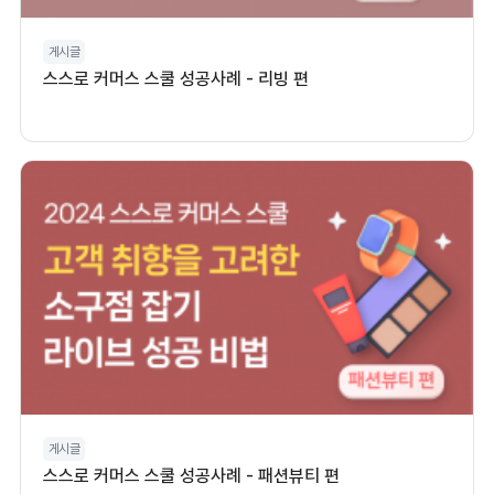
게시글
스스로 커머스 스쿨 성공사례 - 리빙 편
게시글
스스로 커머스 스쿨 성공사례 - 패션뷰티 편