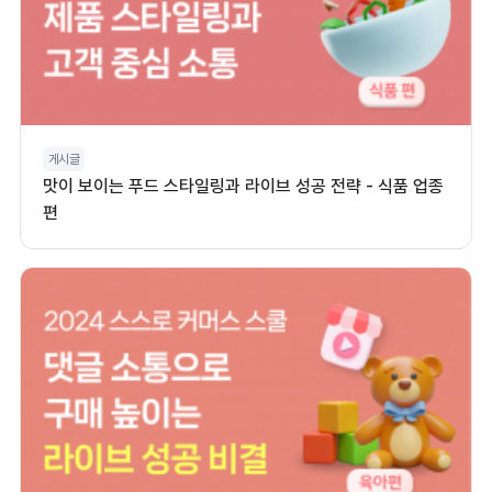
게시글
맛이 보이는 푸드 스타일링과 라이브 성공 전략 - 식품 업종
편