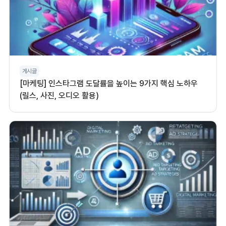
게시글
[마케팅] 인스타그램 도달률을 높이는 9가지 핵심 노하우
(릴스, 사진, 오디오 활용)