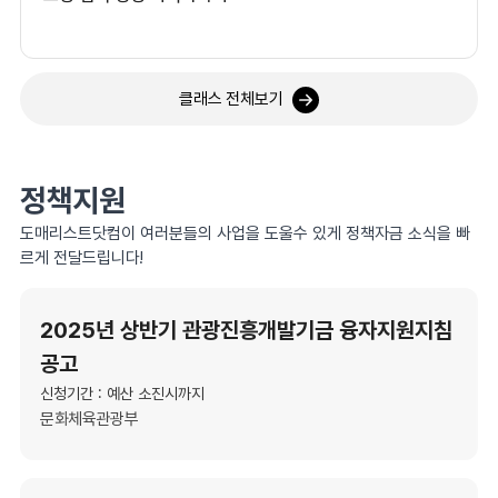
클래스 전체보기
정책지원
도매리스트닷컴이 여러분들의 사업을 도울수 있게 정책자금 소식을 빠
르게 전달드립니다!
2025년 상반기 관광진흥개발기금 융자지원지침
공고
신청기간 : 예산 소진시까지
문화체육관광부