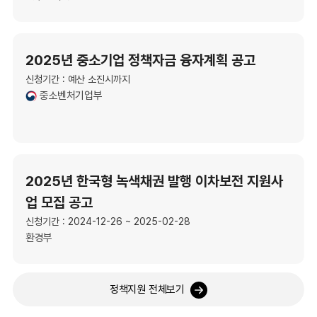
2025년 중소기업 정책자금 융자계획 공고
신청기간 : 예산 소진시까지
중소벤처기업부
2025년 한국형 녹색채권 발행 이차보전 지원사
업 모집 공고
신청기간 : 2024-12-26 ~ 2025-02-28
환경부
정책지원 전체보기