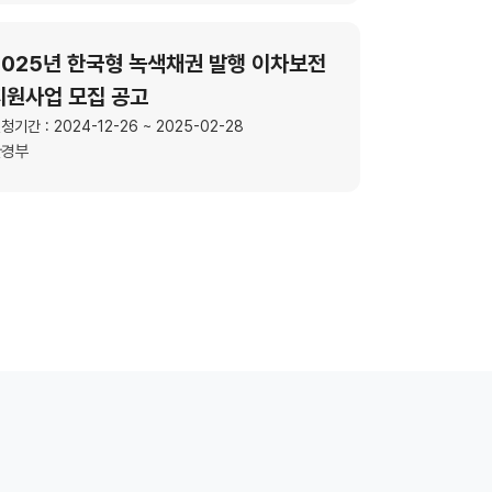
2025년 한국형 녹색채권 발행 이차보전
지원사업 모집 공고
청기간 : 2024-12-26 ~ 2025-02-28
환경부