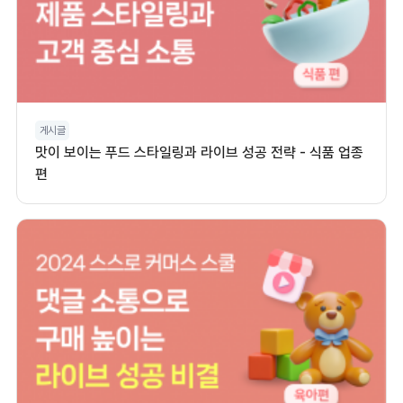
게시글
맛이 보이는 푸드 스타일링과 라이브 성공 전략 - 식품 업종
편