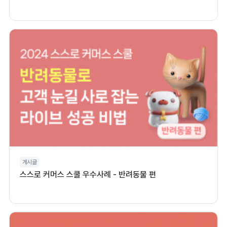
게시글
스스로 커머스 스쿨 우수사례 - 반려동물 편