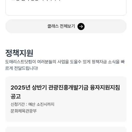
클래스 전체보기
정책지원
도매리스트닷컴이 여러분들의 사업을 도울수 있게 정책자금 소식을 빠
르게 전달드립니다!
2025년 상반기 관광진흥개발기금 융자지원지침
공고
신청기간 : 예산 소진시까지
문화체육관광부