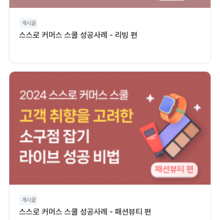
게시글
스스로 커머스 스쿨 성공사례 - 리빙 편
게시글
스스로 커머스 스쿨 성공사례 - 패션뷰티 편