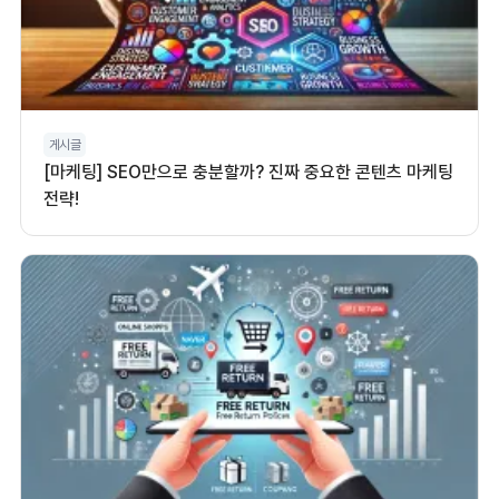
게시글
[마케팅] SEO만으로 충분할까? 진짜 중요한 콘텐츠 마케팅
전략!