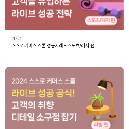
게시글
스스로 커머스 스쿨 성공사례 - 스포츠/레저 편