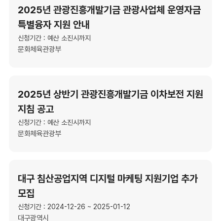
2025년 관광진흥개발기금 관광사업체 운영자금
특별융자 지원 안내
신청기간 : 예산 소진시까지
문화체육관광부
2025년 상반기 관광진흥개발기금 이차보전 지원
지침 공고
신청기간 : 예산 소진시까지
문화체육관광부
대구 침산공업지역 디지털 마케팅 지원기업 추가
모집
신청기간 : 2024-12-26 ~ 2025-01-12
대구광역시