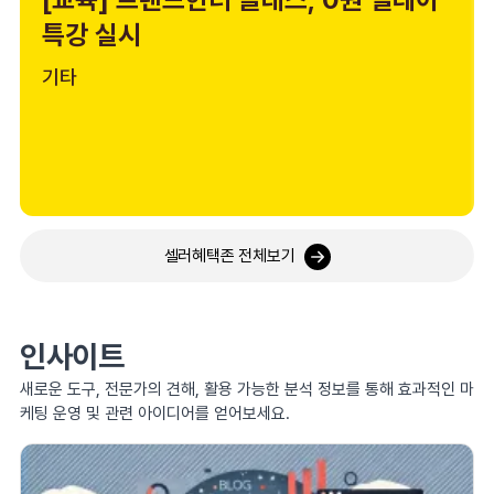
특강 실시
기타
셀러혜택존 전체보기
인사이트
새로운 도구, 전문가의 견해, 활용 가능한 분석 정보를 통해 효과적인 마
케팅 운영 및 관련 아이디어를 얻어보세요.