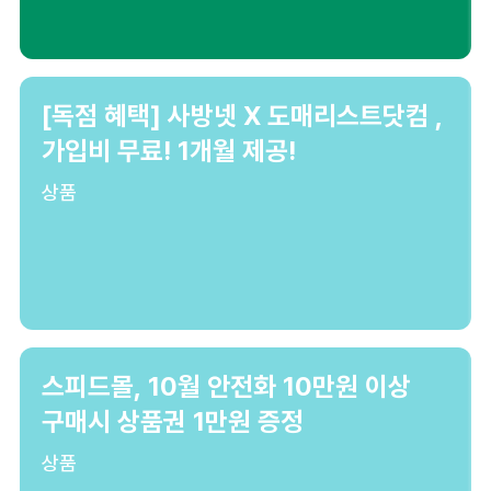
[독점 혜택] 사방넷 X 도매리스트닷컴 ,
가입비 무료! 1개월 제공!
상품
스피드몰, 10월 안전화 10만원 이상
구매시 상품권 1만원 증정
상품