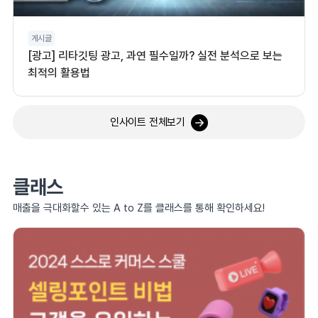
게시글
[광고] 리타깃팅 광고, 과연 필수일까? 실전 분석으로 보는
최적의 활용법
인사이트 전체보기
클래스
매출을 극대화할수 있는 A to Z를 클래스를 통해 확인하세요!