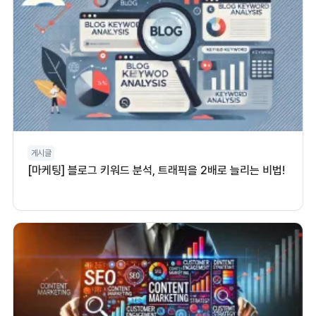
게시글
[마케팅] 블로그 키워드 분석, 트래픽을 2배로 늘리는 비법!