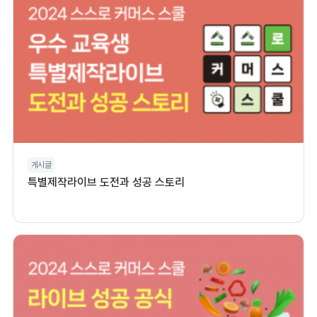
게시글
특별제작라이브 도전과 성공 스토리