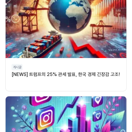
게시글
[NEWS] 트럼프의 25% 관세 발표, 한국 경제 긴장감 고조!