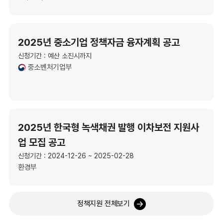
2025년 중소기업 정책자금 융자계획 공고
신청기간 : 예산 소진시까지
중소벤처기업부
2025년 한국형 녹색채권 발행 이차보전 지원사
업 모집 공고
신청기간 : 2024-12-26 ~ 2025-02-28
환경부
정책지원 전체보기