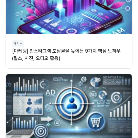
게시글
[마케팅] 인스타그램 도달률을 높이는 9가지 핵심 노하우
(릴스, 사진, 오디오 활용)