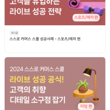
게시글
스스로 커머스 스쿨 성공사례 - 스포츠/레저 편