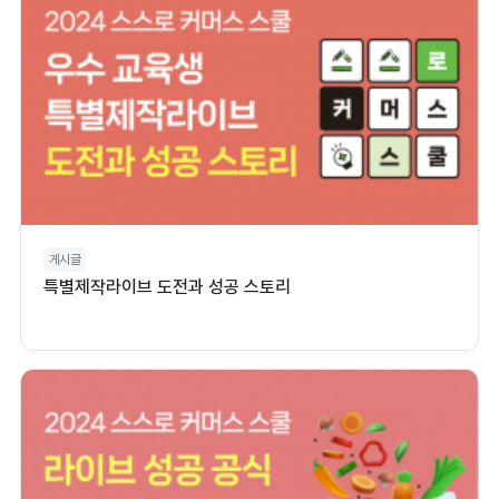
게시글
특별제작라이브 도전과 성공 스토리