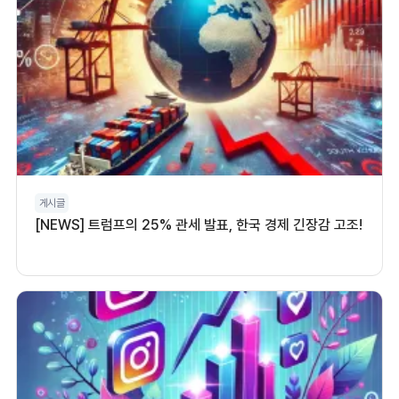
게시글
[NEWS] 트럼프의 25% 관세 발표, 한국 경제 긴장감 고조!