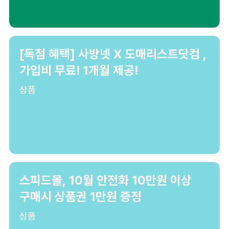
[독점 혜택] 사방넷 X 도매리스트닷컴 ,
가입비 무료! 1개월 제공!
상품
스피드몰, 10월 안전화 10만원 이상
구매시 상품권 1만원 증정
상품