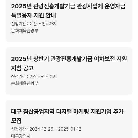
2025년 관광진흥개발기금 관광사업체 운영자금
특별융자 지원 안내
신청기간 : 예산 소진시까지
문화체육관광부
2025년 상반기 관광진흥개발기금 이차보전 지원
지침 공고
신청기간 : 예산 소진시까지
문화체육관광부
대구 침산공업지역 디지털 마케팅 지원기업 추가
모집
신청기간 : 2024-12-26 ~ 2025-01-12
대구광역시