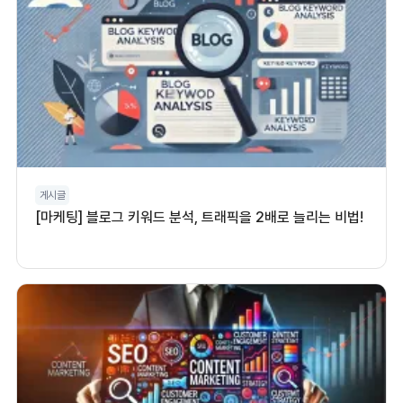
게시글
[마케팅] 블로그 키워드 분석, 트래픽을 2배로 늘리는 비법!