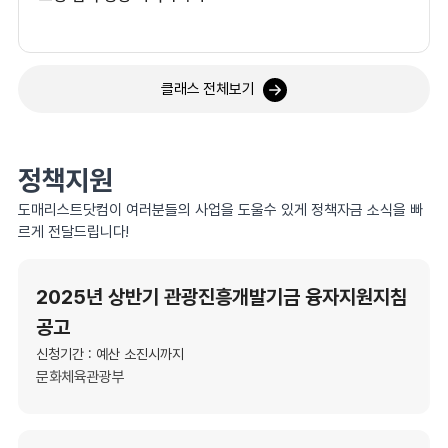
클래스 전체보기
정책지원
도매리스트닷컴이 여러분들의 사업을 도울수 있게 정책자금 소식을 빠
르게 전달드립니다!
2025년 상반기 관광진흥개발기금 융자지원지침
공고
신청기간 : 예산 소진시까지
문화체육관광부