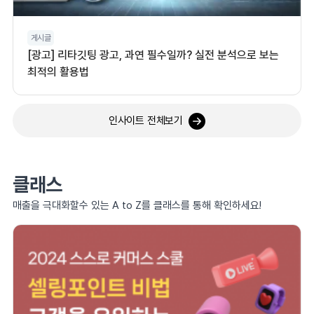
게시글
[광고] 리타깃팅 광고, 과연 필수일까? 실전 분석으로 보는
최적의 활용법
인사이트 전체보기
클래스
매출을 극대화할수 있는 A to Z를 클래스를 통해 확인하세요!