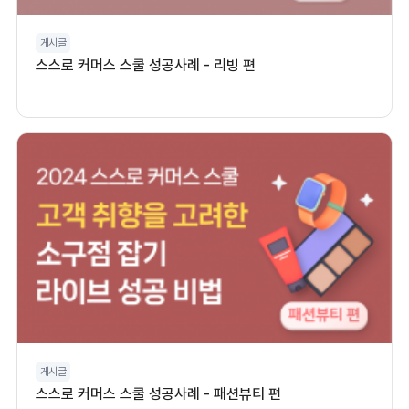
게시글
스스로 커머스 스쿨 성공사례 - 리빙 편
게시글
스스로 커머스 스쿨 성공사례 - 패션뷰티 편