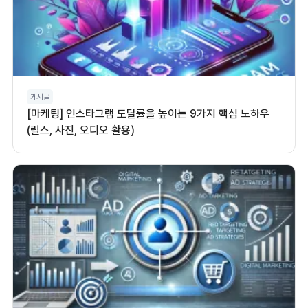
게시글
[마케팅] 인스타그램 도달률을 높이는 9가지 핵심 노하우
(릴스, 사진, 오디오 활용)