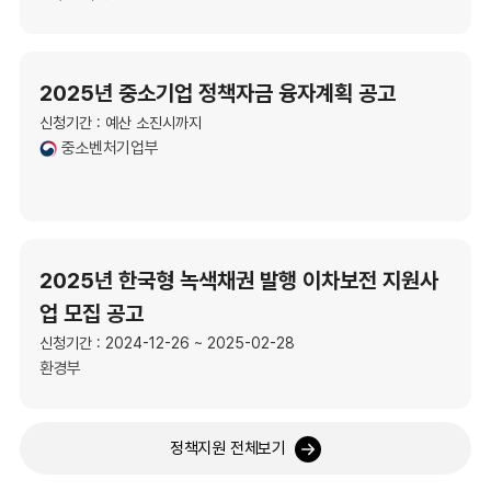
2025년 중소기업 정책자금 융자계획 공고
신청기간 : 예산 소진시까지
중소벤처기업부
2025년 한국형 녹색채권 발행 이차보전 지원사
업 모집 공고
신청기간 : 2024-12-26 ~ 2025-02-28
환경부
정책지원 전체보기