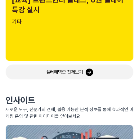
특강 실시
기타
셀러혜택존 전체보기
인사이트
새로운 도구, 전문가의 견해, 활용 가능한 분석 정보를 통해 효과적인 마
케팅 운영 및 관련 아이디어를 얻어보세요.