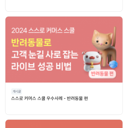
게시글
스스로 커머스 스쿨 우수사례 - 반려동물 편