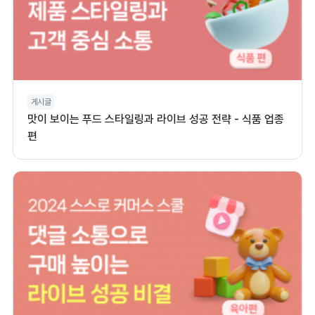
게시글
맛이 보이는 푸드 스타일링과 라이브 성공 전략 - 식품 업종
편