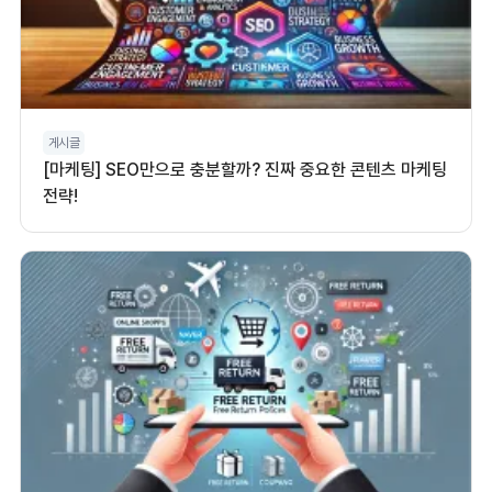
게시글
[마케팅] SEO만으로 충분할까? 진짜 중요한 콘텐츠 마케팅
전략!