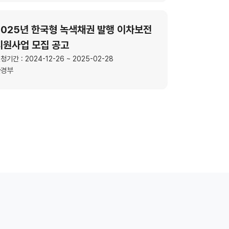
2025년 한국형 녹색채권 발행 이차보전
지원사업 모집 공고
청기간 : 2024-12-26 ~ 2025-02-28
환경부