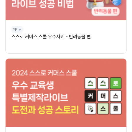
게시글
스스로 커머스 스쿨 우수사례 - 반려동물 편