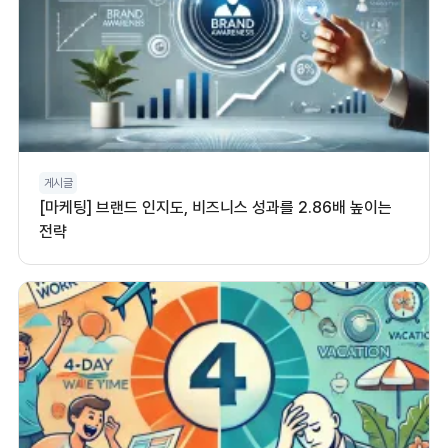
게시글
[마케팅] 브랜드 인지도, 비즈니스 성과를 2.86배 높이는
전략