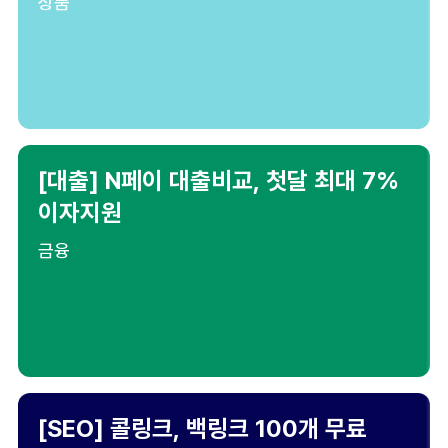
상품
[대출] N페이 대출비교, 첫달 최대 7%
이자지원
금융
[SEO] 콜링크, 백링크 100개 무료