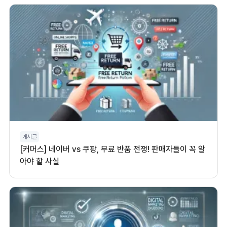
게시글
[커머스] 네이버 vs 쿠팡, 무료 반품 전쟁! 판매자들이 꼭 알
아야 할 사실