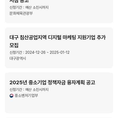
지침 공고
신청기간 : 예산 소진시까지
문화체육관광부
대구 침산공업지역 디지털 마케팅 지원기업 추가
모집
신청기간 : 2024-12-26 ~ 2025-01-12
대구광역시
2025년 중소기업 정책자금 융자계획 공고
신청기간 : 예산 소진시까지
중소벤처기업부