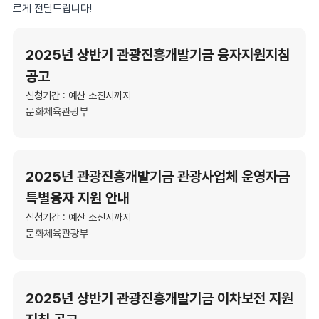
르게 전달드립니다!
2025년 상반기 관광진흥개발기금 융자지원지침
공고
신청기간 : 예산 소진시까지
문화체육관광부
2025년 관광진흥개발기금 관광사업체 운영자금
특별융자 지원 안내
신청기간 : 예산 소진시까지
문화체육관광부
2025년 상반기 관광진흥개발기금 이차보전 지원