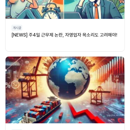
게시글
[NEWS] 주4일 근무제 논란, 자영업자 목소리도 고려해야!