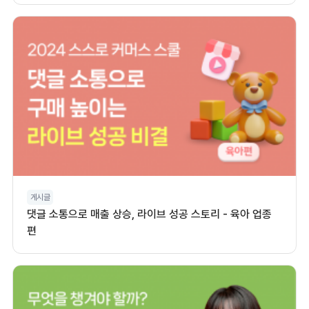
게시글
댓글 소통으로 매출 상승, 라이브 성공 스토리 - 육아 업종
편