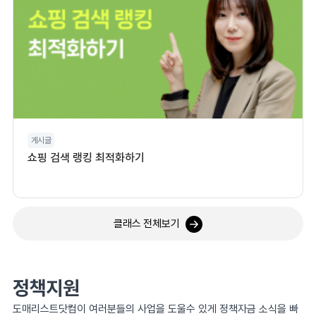
게시글
쇼핑 검색 랭킹 최적화하기
클래스 전체보기
정책지원
도매리스트닷컴이 여러분들의 사업을 도울수 있게 정책자금 소식을 빠