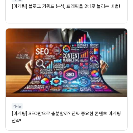
[마케팅] 블로그 키워드 분석, 트래픽을 2배로 늘리는 비법!
게시글
[마케팅] SEO만으로 충분할까? 진짜 중요한 콘텐츠 마케팅
전략!