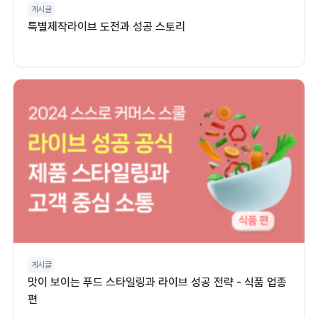
게시글
특별제작라이브 도전과 성공 스토리
게시글
맛이 보이는 푸드 스타일링과 라이브 성공 전략 - 식품 업종
편