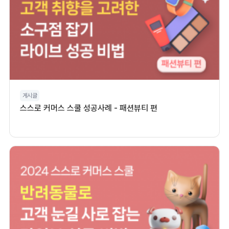
게시글
스스로 커머스 스쿨 성공사례 - 패션뷰티 편