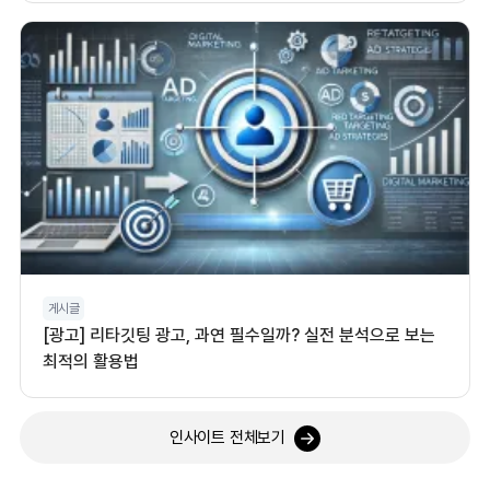
게시글
[광고] 리타깃팅 광고, 과연 필수일까? 실전 분석으로 보는
최적의 활용법
인사이트 전체보기