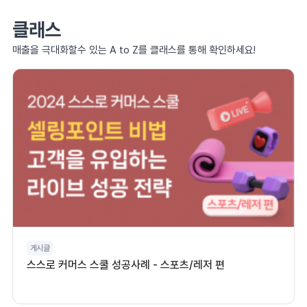
클래스
매출을 극대화할수 있는 A to Z를 클래스를 통해 확인하세요!
게시글
스스로 커머스 스쿨 성공사례 - 스포츠/레저 편