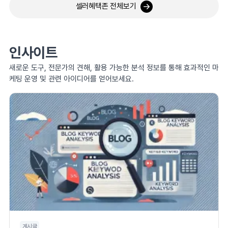
셀러혜택존 전체보기
인사이트
새로운 도구, 전문가의 견해, 활용 가능한 분석 정보를 통해 효과적인 마
케팅 운영 및 관련 아이디어를 얻어보세요.
게시글