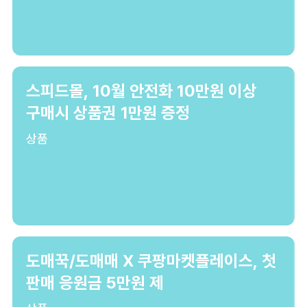
스피드몰, 10월 안전화 10만원 이상
구매시 상품권 1만원 증정
상품
도매꾹/도매매 X 쿠팡마켓플레이스, 첫
판매 응원금 5만원 제