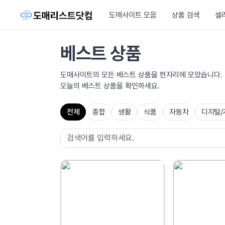
도매사이트 모음
상품 검색
셀
베스트 상품
도매사이트의 모든 베스트 상품을 한자리에 모았습니다.
오늘의 베스트 상품을 확인하세요.
전체
종합
생활
식품
자동차
디지털/