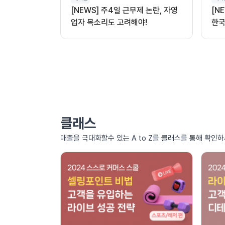
[NEWS] 주4일 근무제 논란, 자영
[N
업자 목소리도 고려해야!
한국
클래스
매출을 극대화할수 있는 A to Z를 클래스를 통해 확인하