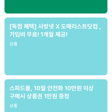
[독점 혜택] 사방넷 X 도매리스트닷컴 ,
가입비 무료! 1개월 제공!
상품
스피드몰, 10월 안전화 10만원 이상
구매시 상품권 1만원 증정
상품