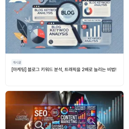
게시글
[마케팅] 블로그 키워드 분석, 트래픽을 2배로 늘리는 비법!