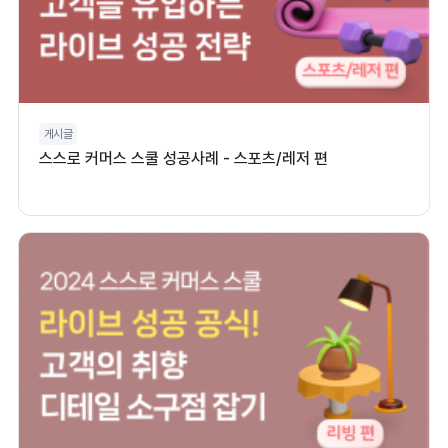
게시글
스스로 커머스 스쿨 성공사례 - 스포츠/레저 편