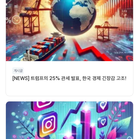
게시글
[NEWS] 트럼프의 25% 관세 발표, 한국 경제 긴장감 고조!