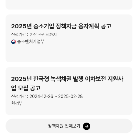
2025년 중소기업 정책자금 융자계획 공고
신청기간 : 예산 소진시까지
중소벤처기업부
2025년 한국형 녹색채권 발행 이차보전 지원사
업 모집 공고
신청기간 : 2024-12-26 ~ 2025-02-28
환경부
정책지원 전체보기