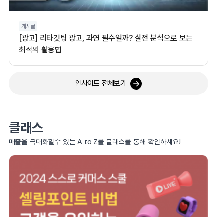
게시글
[광고] 리타깃팅 광고, 과연 필수일까? 실전 분석으로 보는
최적의 활용법
인사이트 전체보기
클래스
매출을 극대화할수 있는 A to Z를 클래스를 통해 확인하세요!