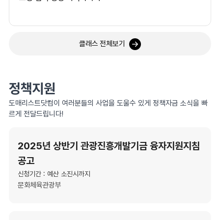
클래스 전체보기
정책지원
도매리스트닷컴이 여러분들의 사업을 도울수 있게 정책자금 소식을 빠
르게 전달드립니다!
2025년 상반기 관광진흥개발기금 융자지원지침
공고
신청기간 : 예산 소진시까지
문화체육관광부