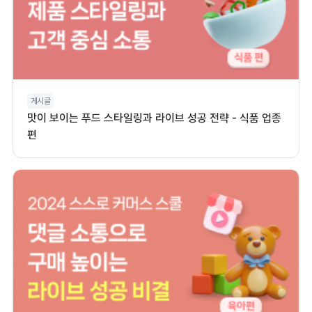
게시글
맛이 보이는 푸드 스타일링과 라이브 성공 전략 - 식품 업종
편