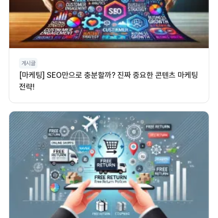
게시글
[마케팅] SEO만으로 충분할까? 진짜 중요한 콘텐츠 마케팅
전략!