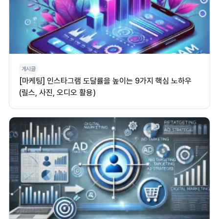
게시글
[마케팅] 인스타그램 도달률을 높이는 9가지 핵심 노하우
(릴스, 사진, 오디오 활용)