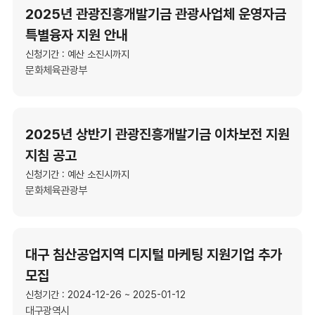
2025년 관광진흥개발기금 관광사업체 운영자금
특별융자 지원 안내
신청기간 : 예산 소진시까지
문화체육관광부
2025년 상반기 관광진흥개발기금 이차보전 지원
지침 공고
신청기간 : 예산 소진시까지
문화체육관광부
대구 침산공업지역 디지털 마케팅 지원기업 추가
모집
신청기간 : 2024-12-26 ~ 2025-01-12
대구광역시