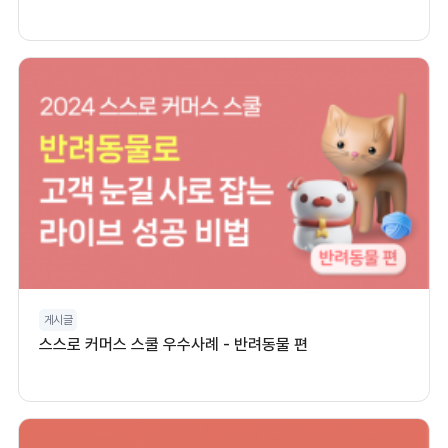
게시글
스스로 커머스 스쿨 우수사례 - 반려동물 편