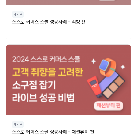
게시글
스스로 커머스 스쿨 성공사례 - 리빙 편
게시글
스스로 커머스 스쿨 성공사례 - 패션뷰티 편