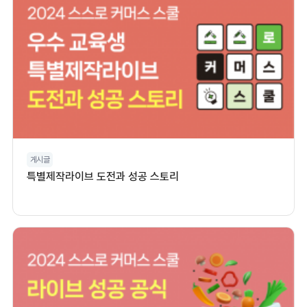
게시글
특별제작라이브 도전과 성공 스토리