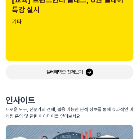
특강 실시
기타
셀러혜택존 전체보기
인사이트
새로운 도구, 전문가의 견해, 활용 가능한 분석 정보를 통해 효과적인 마
케팅 운영 및 관련 아이디어를 얻어보세요.