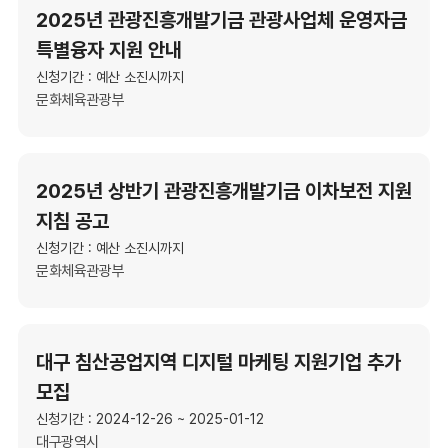
2025년 관광진흥개발기금 관광사업체 운영자금
특별융자 지원 안내
신청기간 : 예산 소진시까지
문화체육관광부
2025년 상반기 관광진흥개발기금 이차보전 지원
지침 공고
신청기간 : 예산 소진시까지
문화체육관광부
대구 침산공업지역 디지털 마케팅 지원기업 추가
모집
신청기간 : 2024-12-26 ~ 2025-01-12
대구광역시