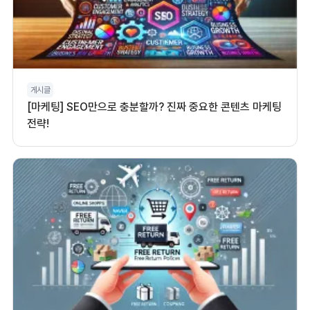
게시글
[마케팅] SEO만으로 충분할까? 진짜 중요한 콘텐츠 마케팅
전략!