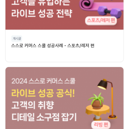
게시글
스스로 커머스 스쿨 성공사례 - 스포츠/레저 편