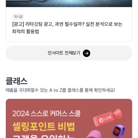
게시글
[광고] 리타깃팅 광고, 과연 필수일까? 실전 분석으로 보는
최적의 활용법
인사이트 전체보기
클래스
매출을 극대화할수 있는 A to Z를 클래스를 통해 확인하세요!