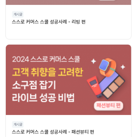
게시글
스스로 커머스 스쿨 성공사례 - 리빙 편
게시글
스스로 커머스 스쿨 성공사례 - 패션뷰티 편