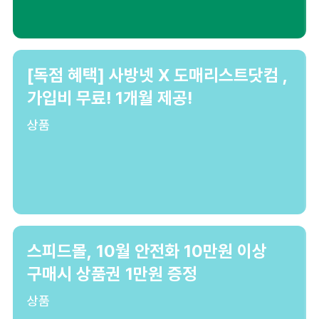
[독점 혜택] 사방넷 X 도매리스트닷컴 ,
가입비 무료! 1개월 제공!
상품
스피드몰, 10월 안전화 10만원 이상
구매시 상품권 1만원 증정
상품