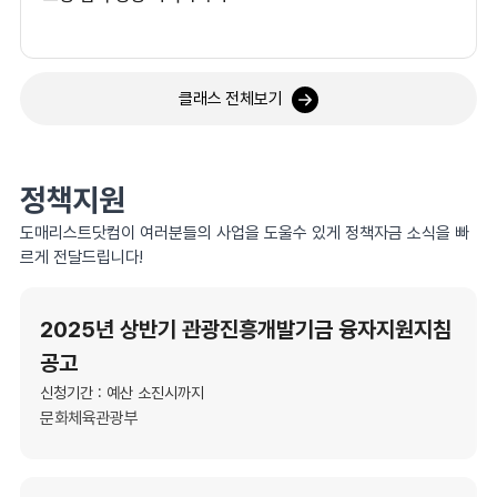
클래스 전체보기
정책지원
도매리스트닷컴이 여러분들의 사업을 도울수 있게 정책자금 소식을 빠
르게 전달드립니다!
2025년 상반기 관광진흥개발기금 융자지원지침
공고
신청기간 : 예산 소진시까지
문화체육관광부