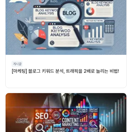
게시글
[마케팅] 블로그 키워드 분석, 트래픽을 2배로 늘리는 비법!