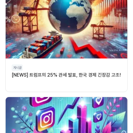
게시글
[NEWS] 트럼프의 25% 관세 발표, 한국 경제 긴장감 고조!