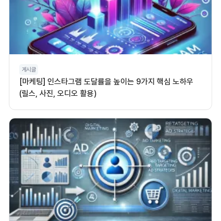
게시글
[마케팅] 인스타그램 도달률을 높이는 9가지 핵심 노하우
(릴스, 사진, 오디오 활용)