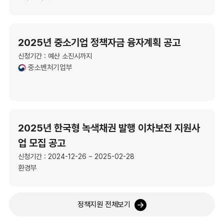
2025년 중소기업 정책자금 융자계획 공고
신청기간 : 예산 소진시까지
중소벤처기업부
2025년 한국형 녹색채권 발행 이차보전 지원사
업 모집 공고
신청기간 : 2024-12-26 ~ 2025-02-28
환경부
정책지원 전체보기