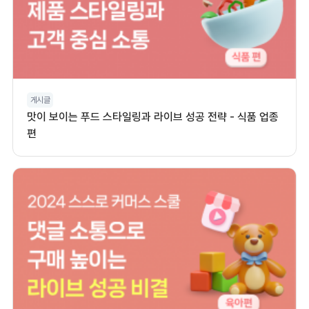
게시글
맛이 보이는 푸드 스타일링과 라이브 성공 전략 - 식품 업종
편