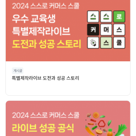
게시글
특별제작라이브 도전과 성공 스토리