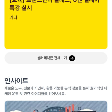
특강 실시
기타
셀러혜택존 전체보기
인사이트
새로운 도구, 전문가의 견해, 활용 가능한 분석 정보를 통해 효과적인 마
케팅 운영 및 관련 아이디어를 얻어보세요.