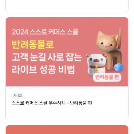
게시글
스스로 커머스 스쿨 우수사례 - 반려동물 편