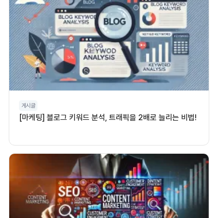
게시글
[마케팅] 블로그 키워드 분석, 트래픽을 2배로 늘리는 비법!