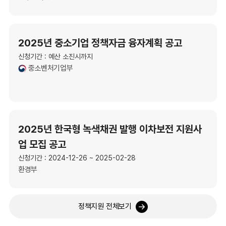
2025년 중소기업 정책자금 융자계획 공고
신청기간 : 예산 소진시까지
중소벤처기업부
2025년 한국형 녹색채권 발행 이차보전 지원사
업 모집 공고
신청기간 : 2024-12-26 ~ 2025-02-28
환경부
정책지원 전체보기