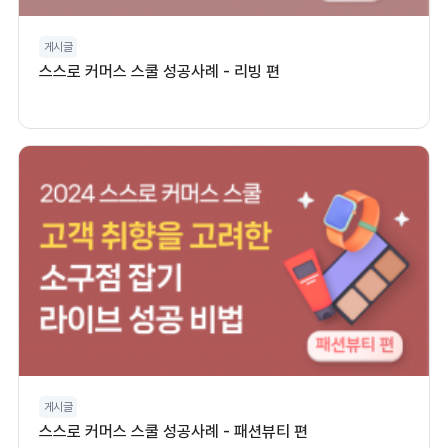
게시글
스스로 커머스 스쿨 성공사례 - 리빙 편
게시글
스스로 커머스 스쿨 성공사례 - 패션뷰티 편