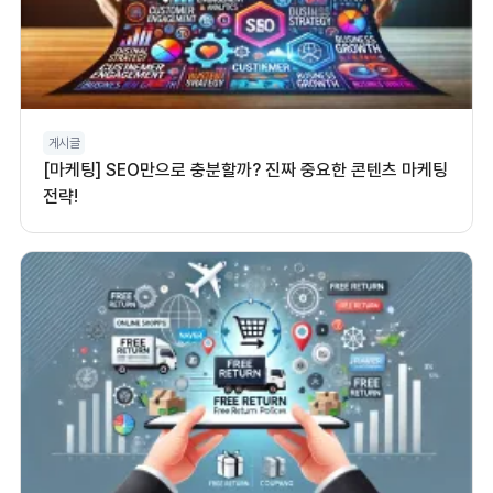
게시글
[마케팅] SEO만으로 충분할까? 진짜 중요한 콘텐츠 마케팅
전략!