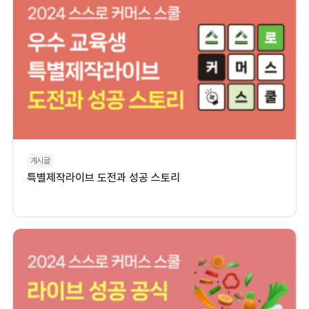
게시글
특별제작라이브 도전과 성공 스토리