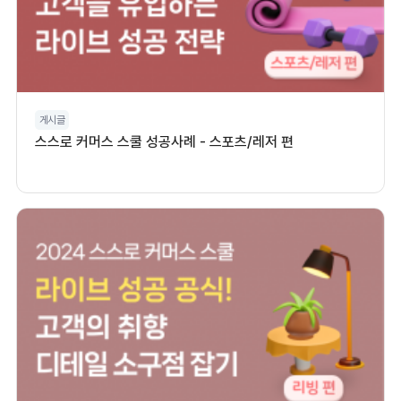
게시글
스스로 커머스 스쿨 성공사례 - 스포츠/레저 편