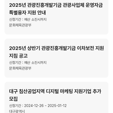
2025년 관광진흥개발기금 관광사업체 운영자금
특별융자 지원 안내
신청기간 : 예산 소진시까지
문화체육관광부
2025년 상반기 관광진흥개발기금 이차보전 지원
지침 공고
신청기간 : 예산 소진시까지
문화체육관광부
대구 침산공업지역 디지털 마케팅 지원기업 추가
모집
신청기간 : 2024-12-26 ~ 2025-01-12
대구광역시