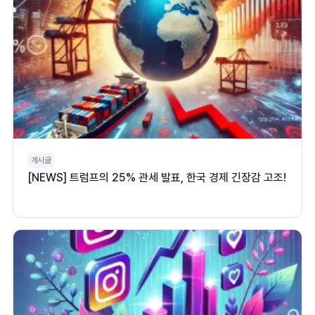
게시글
[NEWS] 트럼프의 25% 관세 발표, 한국 경제 긴장감 고조!