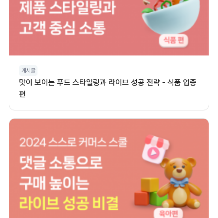
게시글
맛이 보이는 푸드 스타일링과 라이브 성공 전략 - 식품 업종
편