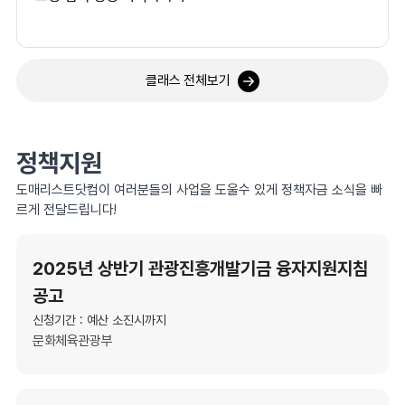
클래스 전체보기
정책지원
도매리스트닷컴이 여러분들의 사업을 도울수 있게 정책자금 소식을 빠
르게 전달드립니다!
2025년 상반기 관광진흥개발기금 융자지원지침
공고
신청기간 : 예산 소진시까지
문화체육관광부