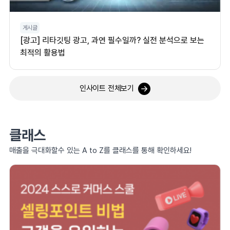
게시글
[광고] 리타깃팅 광고, 과연 필수일까? 실전 분석으로 보는
최적의 활용법
인사이트 전체보기
클래스
매출을 극대화할수 있는 A to Z를 클래스를 통해 확인하세요!