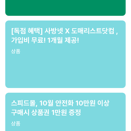
[독점 혜택] 사방넷 X 도매리스트닷컴 ,
가입비 무료! 1개월 제공!
상품
스피드몰, 10월 안전화 10만원 이상
구매시 상품권 1만원 증정
상품