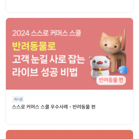
게시글
스스로 커머스 스쿨 우수사례 - 반려동물 편