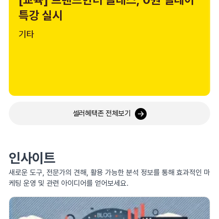
특강 실시
기타
셀러혜택존 전체보기
인사이트
새로운 도구, 전문가의 견해, 활용 가능한 분석 정보를 통해 효과적인 마
케팅 운영 및 관련 아이디어를 얻어보세요.