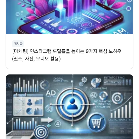
게시글
[마케팅] 인스타그램 도달률을 높이는 9가지 핵심 노하우
(릴스, 사진, 오디오 활용)