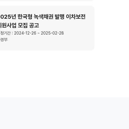
2025년 한국형 녹색채권 발행 이차보전
지원사업 모집 공고
청기간 : 2024-12-26 ~ 2025-02-28
환경부