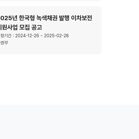
2025년 한국형 녹색채권 발행 이차보전
지원사업 모집 공고
청기간 : 2024-12-26 ~ 2025-02-28
환경부