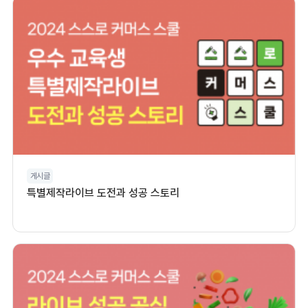
게시글
특별제작라이브 도전과 성공 스토리