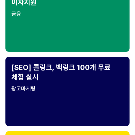
이자지원
금융
[SEO] 콜링크, 백링크 100개 무료
체험 실시
광고마케팅