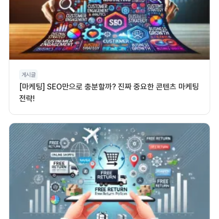
게시글
[마케팅] SEO만으로 충분할까? 진짜 중요한 콘텐츠 마케팅
전략!