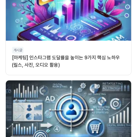
게시글
[마케팅] 인스타그램 도달률을 높이는 9가지 핵심 노하우
(릴스, 사진, 오디오 활용)