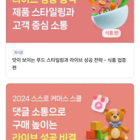
게시글
맛이 보이는 푸드 스타일링과 라이브 성공 전략 - 식품 업종
편