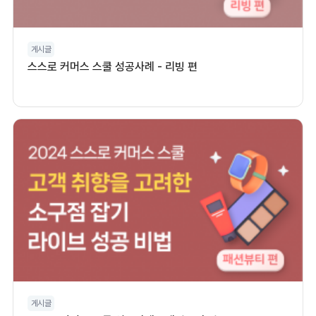
게시글
스스로 커머스 스쿨 성공사례 - 리빙 편
게시글