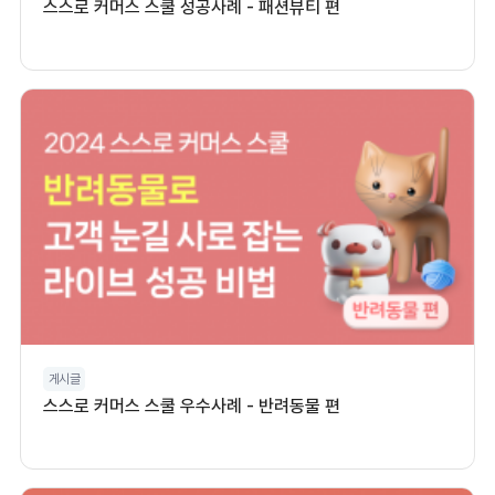
스스로 커머스 스쿨 성공사례 - 패션뷰티 편
게시글
스스로 커머스 스쿨 우수사례 - 반려동물 편