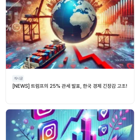
게시글
[NEWS] 트럼프의 25% 관세 발표, 한국 경제 긴장감 고조!