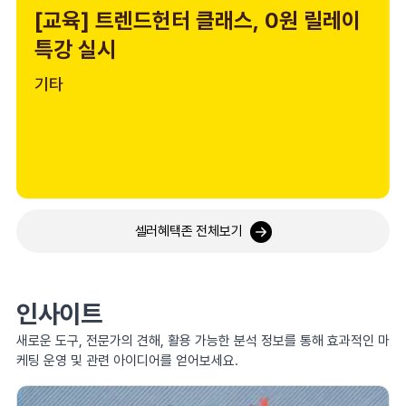
[교육] 트렌드헌터 클래스, 0원 릴레이
특강 실시
기타
셀러혜택존 전체보기
인사이트
새로운 도구, 전문가의 견해, 활용 가능한 분석 정보를 통해 효과적인 마
케팅 운영 및 관련 아이디어를 얻어보세요.