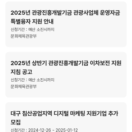
2025년 관광진흥개발기금 관광사업체 운영자금
특별융자 지원 안내
신청기간 : 예산 소진시까지
문화체육관광부
2025년 상반기 관광진흥개발기금 이차보전 지원
지침 공고
신청기간 : 예산 소진시까지
문화체육관광부
대구 침산공업지역 디지털 마케팅 지원기업 추가
모집
신청기간 : 2024-12-26 ~ 2025-01-12