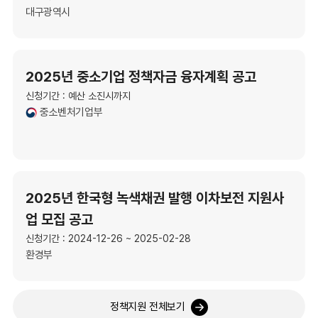
대구광역시
2025년 중소기업 정책자금 융자계획 공고
신청기간 : 예산 소진시까지
중소벤처기업부
2025년 한국형 녹색채권 발행 이차보전 지원사
업 모집 공고
신청기간 : 2024-12-26 ~ 2025-02-28
환경부
정책지원 전체보기