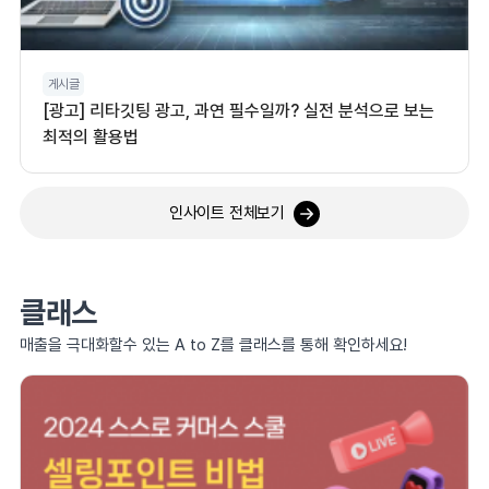
게시글
[광고] 리타깃팅 광고, 과연 필수일까? 실전 분석으로 보는
최적의 활용법
인사이트 전체보기
클래스
매출을 극대화할수 있는 A to Z를 클래스를 통해 확인하세요!