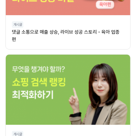
게시글
댓글 소통으로 매출 상승, 라이브 성공 스토리 - 육아 업종
편
게시글