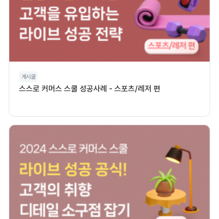
게시글
스스로 커머스 스쿨 성공사례 - 스포츠/레저 편