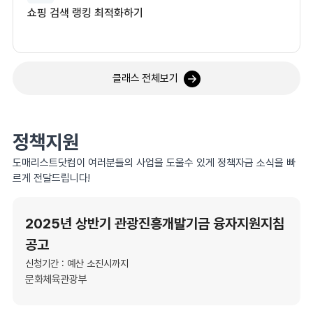
쇼핑 검색 랭킹 최적화하기
클래스 전체보기
정책지원
도매리스트닷컴이 여러분들의 사업을 도울수 있게 정책자금 소식을 빠
르게 전달드립니다!
2025년 상반기 관광진흥개발기금 융자지원지침
공고
신청기간 : 예산 소진시까지
문화체육관광부