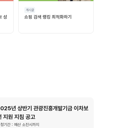
게시글
브 성
쇼핑 검색 랭킹 최적화하기
2025년 상반기 관광진흥개발기금 이차보
전 지원 지침 공고
청기간 : 예산 소진시까지