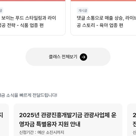
글
게시글
 보이는 푸드 스타일링과 라이
댓글 소통으로 매출 상승, 라이
성공 전략 - 식품 업종 편
공 스토리 - 육아 업종 편
클래스 전체보기
금 소식을 빠르게 전달드립니다!
지
2025년 관광진흥개발기금 관광사업체 운
영자금 특별융자 지원 안내
신청기간 : 예산 소진시까지
신