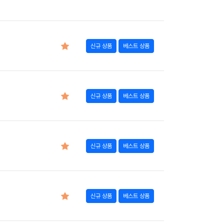
신규 상품
베스트 상품
신규 상품
베스트 상품
신규 상품
베스트 상품
신규 상품
베스트 상품