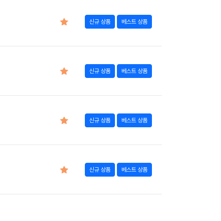
신규 상품
베스트 상품
신규 상품
베스트 상품
신규 상품
베스트 상품
신규 상품
베스트 상품