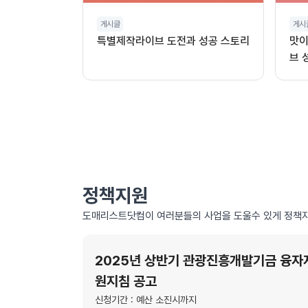
게시글
게시
특별제작라이브 도전과 성공 스토리
맛이
브 
정책지원
도매리스트닷컴이 여러분들의 사업을 도울수 있게 정책자
2025년 상반기 관광진흥개발기금 융자
원지침 공고
신청기간 : 예산 소진시까지