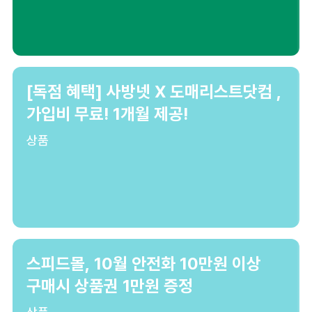
[독점 혜택] 사방넷 X 도매리스트닷컴 ,
가입비 무료! 1개월 제공!
상품
스피드몰, 10월 안전화 10만원 이상
구매시 상품권 1만원 증정