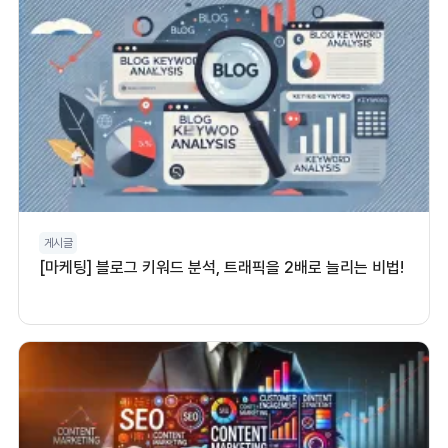
게시글
[마케팅] 블로그 키워드 분석, 트래픽을 2배로 늘리는 비법!