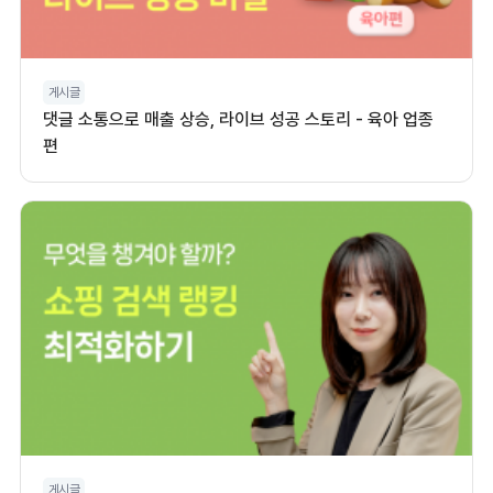
게시글
댓글 소통으로 매출 상승, 라이브 성공 스토리 - 육아 업종
편
게시글