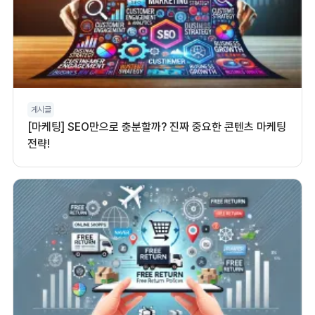
게시글
[마케팅] SEO만으로 충분할까? 진짜 중요한 콘텐츠 마케팅
전략!