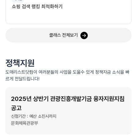
쇼핑 검색 랭킹 최적화하기
클래스 전체보기
정책지원
도매리스트닷컴이 여러분들의 사업을 도울수 있게 정책자금 소식을 빠
르게 전달드립니다!
2025년 상반기 관광진흥개발기금 융자지원지침
공고
신청기간 : 예산 소진시까지
문화체육관광부