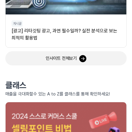
게시글
[광고] 리타깃팅 광고, 과연 필수일까? 실전 분석으로 보는
최적의 활용법
인사이트 전체보기
클래스
매출을 극대화할수 있는 A to Z를 클래스를 통해 확인하세요!