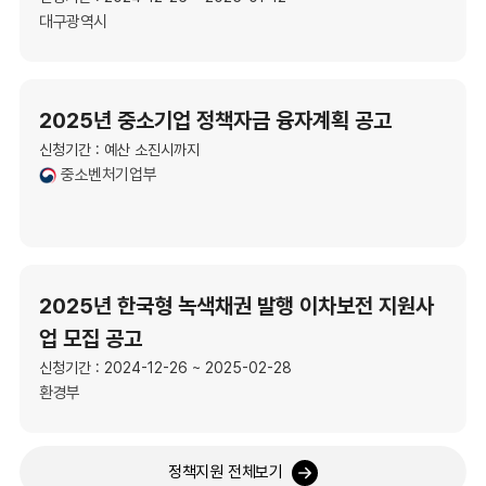
대구광역시
2025년 중소기업 정책자금 융자계획 공고
신청기간 : 예산 소진시까지
중소벤처기업부
2025년 한국형 녹색채권 발행 이차보전 지원사
업 모집 공고
신청기간 : 2024-12-26 ~ 2025-02-28
환경부
정책지원 전체보기