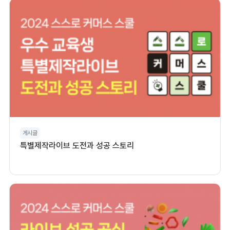
게시글
특별제작라이브 도전과 성공 스토리