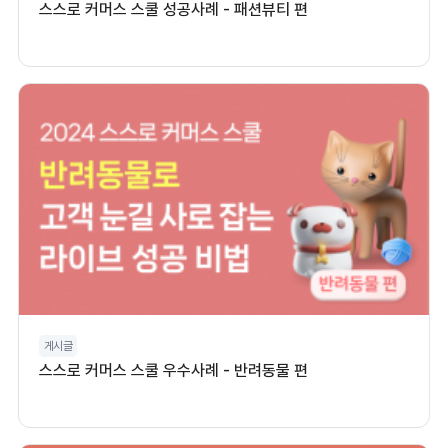
스스로 커머스 스쿨 성공사례 - 패션뷰티 편
게시글
스스로 커머스 스쿨 우수사례 - 반려동물 편