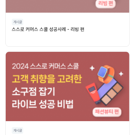
게시글
스스로 커머스 스쿨 성공사례 - 리빙 편
게시글