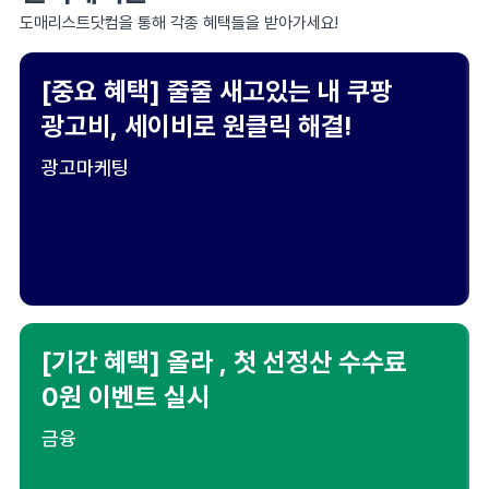
도매리스트닷컴을 통해 각종 혜택들을 받아가세요!
[중요 혜택] 줄줄 새고있는 내 쿠팡
광고비, 세이비로 원클릭 해결!
광고마케팅
[기간 혜택] 올라 , 첫 선정산 수수료
0원 이벤트 실시
금융