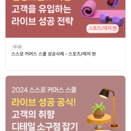
게시글
스스로 커머스 스쿨 성공사례 - 스포츠/레저 편