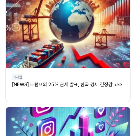
게시글
[NEWS] 트럼프의 25% 관세 발표, 한국 경제 긴장감 고조!