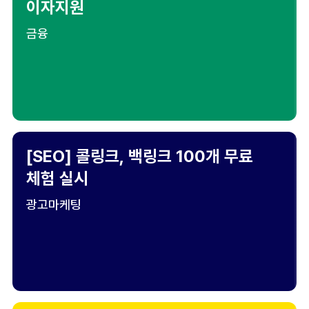
이자지원
금융
[SEO] 콜링크, 백링크 100개 무료
체험 실시
광고마케팅