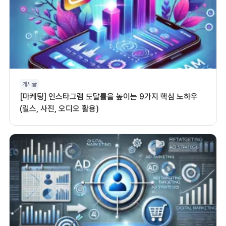
게시글
[마케팅] 인스타그램 도달률을 높이는 9가지 핵심 노하우
(릴스, 사진, 오디오 활용)