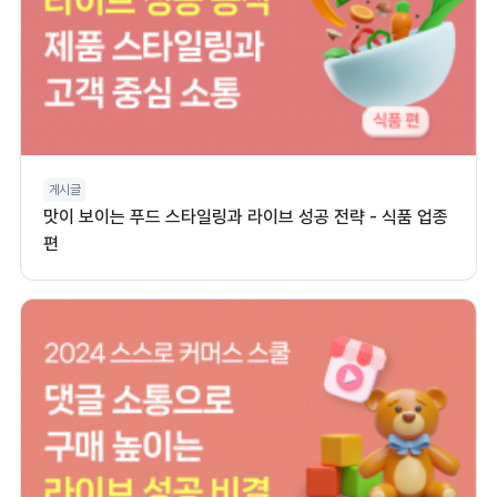
게시글
맛이 보이는 푸드 스타일링과 라이브 성공 전략 - 식품 업종
편