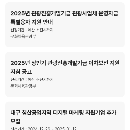
2025년 관광진흥개발기금 관광사업체 운영자금
특별융자 지원 안내
신청기간 : 예산 소진시까지
문화체육관광부
2025년 상반기 관광진흥개발기금 이차보전 지원
지침 공고
신청기간 : 예산 소진시까지
문화체육관광부
대구 침산공업지역 디지털 마케팅 지원기업 추가
모집
신청기간 : 2024-12-26 ~ 2025-01-12