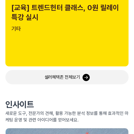
[교육] 트렌드헌터 클래스, 0원 릴레이
특강 실시
기타
셀러혜택존 전체보기
인사이트
새로운 도구, 전문가의 견해, 활용 가능한 분석 정보를 통해 효과적인 마
케팅 운영 및 관련 아이디어를 얻어보세요.